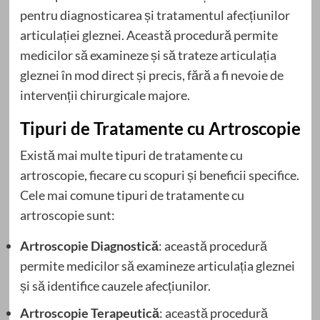
pentru diagnosticarea și tratamentul afecțiunilor
articulației gleznei. Această procedură permite
medicilor să examineze și să trateze articulația
gleznei în mod direct și precis, fără a fi nevoie de
intervenții chirurgicale majore.
Tipuri de Tratamente cu Artroscopie
Există mai multe tipuri de tratamente cu
artroscopie, fiecare cu scopuri și beneficii specifice.
Cele mai comune tipuri de tratamente cu
artroscopie sunt:
Artroscopie Diagnostică
: această procedură
permite medicilor să examineze articulația gleznei
și să identifice cauzele afecțiunilor.
Artroscopie Terapeutică
: această procedură