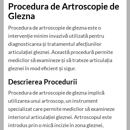
Procedura de Artroscopie de
Glezna
Procedura de artroscopie de glezna este o
intervenție minim invazivă utilizată pentru
diagnosticarea și tratamentul afecțiunilor
articulației gleznei. Această procedură permite
medicilor să examineze și să trateze articulația
gleznei în mod eficient și sigur.
Descrierea Procedurii
Procedura de artroscopie de glezna implică
utilizarea unui artroscop, un instrument
specializat care permite medicilor să examineze
interiorul articulației gleznei. Artroscopul este
introdus prin o mică incizie în zona gleznei,