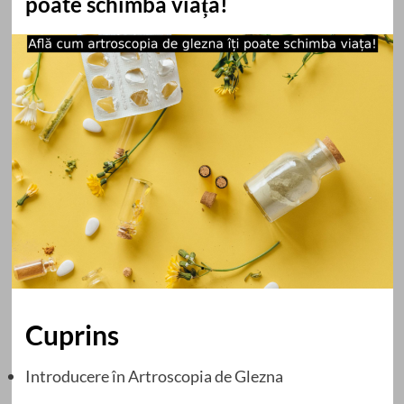
poate schimba viața!
Cuprins
Introducere în Artroscopia de Glezna