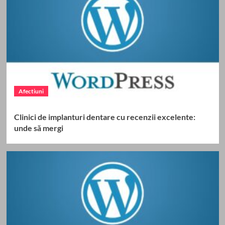
Afectiuni
Clinici de implanturi dentare cu recenzii excelente:
unde să mergi