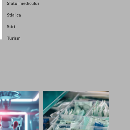
Sfatul medicului
Stiai ca
Stiri
Turism