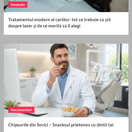
Sanatate
Tratamentul modern al cariilor: tot ce trebuie să știi
despre laser și de ce merită să îl alegi
Recomandari
Chipsurile din Sorici – Snacksul prietenos cu dintii tai