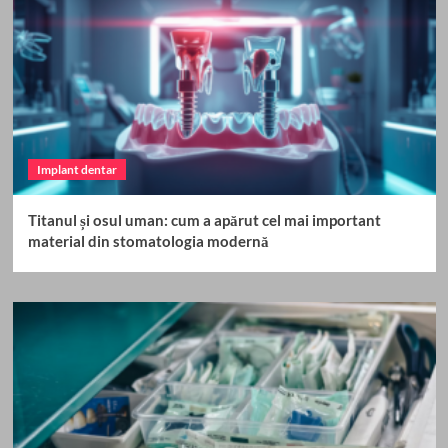
Implant dentar
Titanul și osul uman: cum a apărut cel mai important
material din stomatologia modernă