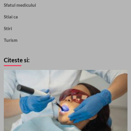
Sfatul medicului
Stiai ca
Stiri
Turism
Citeste si: