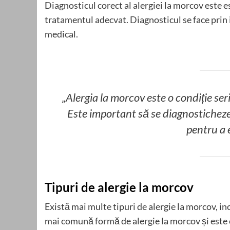
Diagnosticul corect al alergiei la morcov este e
tratamentul adecvat. Diagnosticul se face prin 
medical.
„Alergia la morcov este o condiție se
Este important să se diagnosticheze
pentru a e
Tipuri de alergie la morcov
Există mai multe tipuri de alergie la morcov, inc
mai comună formă de alergie la morcov și este 