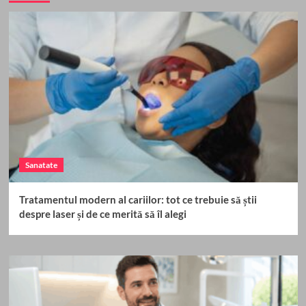
Sanatate
Tratamentul modern al cariilor: tot ce trebuie să știi
despre laser și de ce merită să îl alegi