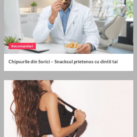
Recomandari
Chipsurile din Sorici – Snacksul prietenos cu dintii tai