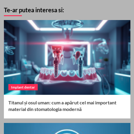
Te-ar putea interesa si:
Implant dentar
Titanul și osul uman: cum a apărut cel mai important
material din stomatologia modernă