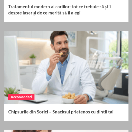
Tratamentul modern al cariilor: tot ce trebuie să știi
despre laser și de ce merită să îl alegi
Recomandari
Chipsurile din Sorici – Snacksul prietenos cu dintii tai