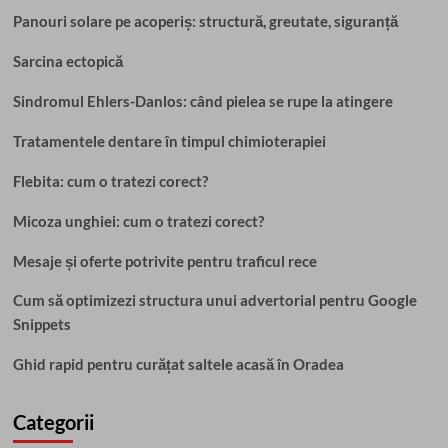
Panouri solare pe acoperiș: structură, greutate, siguranță
Sarcina ectopică
Sindromul Ehlers-Danlos: când pielea se rupe la atingere
Tratamentele dentare în timpul chimioterapiei
Flebita: cum o tratezi corect?
Micoza unghiei: cum o tratezi corect?
Mesaje și oferte potrivite pentru traficul rece
Cum să optimizezi structura unui advertorial pentru Google
Snippets
Ghid rapid pentru curățat saltele acasă în Oradea
Categorii