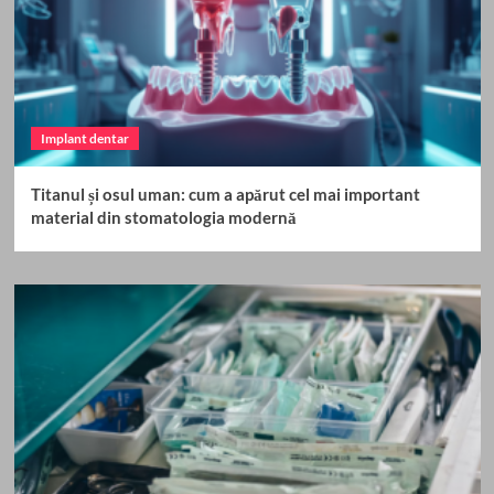
Implant dentar
Titanul și osul uman: cum a apărut cel mai important
material din stomatologia modernă