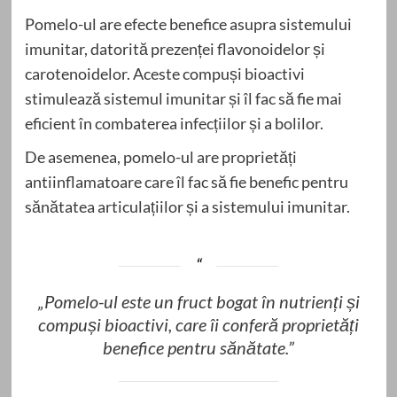
Pomelo-ul are efecte benefice asupra sistemului
imunitar, datorită prezenței flavonoidelor și
carotenoidelor. Aceste compuși bioactivi
stimulează sistemul imunitar și îl fac să fie mai
eficient în combaterea infecțiilor și a bolilor.
De asemenea, pomelo-ul are proprietăți
antiinflamatoare care îl fac să fie benefic pentru
sănătatea articulațiilor și a sistemului imunitar.
„Pomelo-ul este un fruct bogat în nutrienți și
compuși bioactivi, care îi conferă proprietăți
benefice pentru sănătate.”