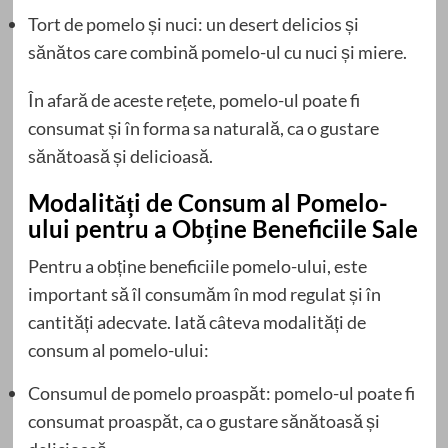
Tort de pomelo și nuci: un desert delicios și
sănătos care combină pomelo-ul cu nuci și miere.
În afară de aceste rețete, pomelo-ul poate fi
consumat și în forma sa naturală, ca o gustare
sănătoasă și delicioasă.
Modalități de Consum al Pomelo-
ului pentru a Obține Beneficiile Sale
Pentru a obține beneficiile pomelo-ului, este
important să îl consumăm în mod regulat și în
cantități adecvate. Iată câteva modalități de
consum al pomelo-ului:
Consumul de pomelo proaspăt: pomelo-ul poate fi
consumat proaspăt, ca o gustare sănătoasă și