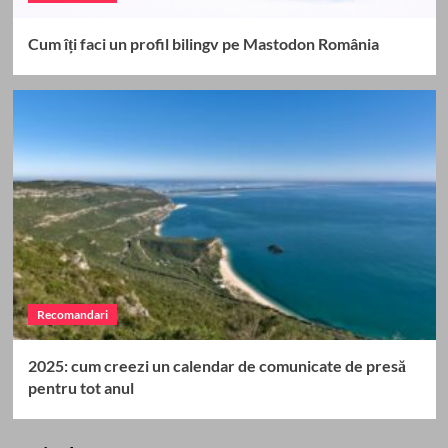
Cum îți faci un profil bilingv pe Mastodon România
Recomandari
2025: cum creezi un calendar de comunicate de presă
pentru tot anul