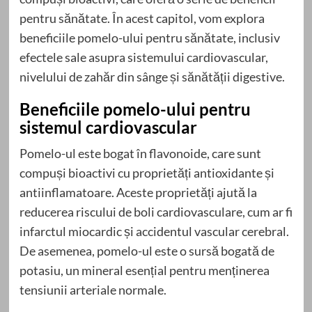
pentru sănătate. În acest capitol, vom explora
beneficiile pomelo-ului pentru sănătate, inclusiv
efectele sale asupra sistemului cardiovascular,
nivelului de zahăr din sânge și sănătății digestive.
Beneficiile pomelo-ului pentru
sistemul cardiovascular
Pomelo-ul este bogat în flavonoide, care sunt
compuși bioactivi cu proprietăți antioxidante și
antiinflamatoare. Aceste proprietăți ajută la
reducerea riscului de boli cardiovasculare, cum ar fi
infarctul miocardic și accidentul vascular cerebral.
De asemenea, pomelo-ul este o sursă bogată de
potasiu, un mineral esențial pentru menținerea
tensiunii arteriale normale.