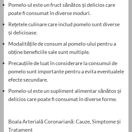
Pomelo-ul este un fruct sănătos și delicios care
poate fi consumat în diverse moduri.
Rețetele culinare care includ pomelo sunt diverse
și delicioase.
Modalitățile de consum al pomelo-ului pentru a
obține beneficiile sale sunt multiple.
Precauțiile de luat în considerare la consumul de
pomelo sunt importante pentru a evita eventualele
efecte secundare.
Pomelo-ul este un supliment alimentar sănătos și
delicios care poate fi consumat în diverse forme.
Boala Arterială Coronariană: Cauze, Simptome și
Tratament