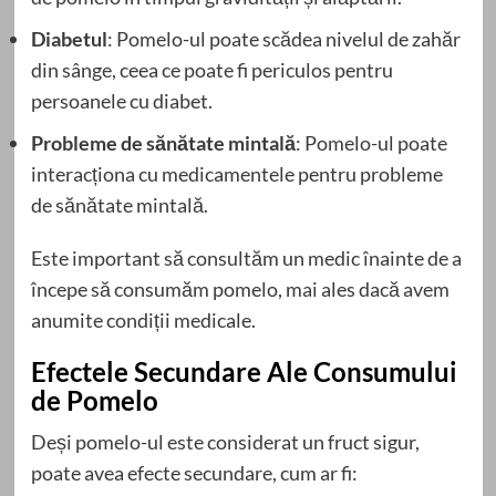
Diabetul
: Pomelo-ul poate scădea nivelul de zahăr
din sânge, ceea ce poate fi periculos pentru
persoanele cu diabet.
Probleme de sănătate mintală
: Pomelo-ul poate
interacționa cu medicamentele pentru probleme
de sănătate mintală.
Este important să consultăm un medic înainte de a
începe să consumăm pomelo, mai ales dacă avem
anumite condiții medicale.
Efectele Secundare Ale Consumului
de Pomelo
Deși pomelo-ul este considerat un fruct sigur,
poate avea efecte secundare, cum ar fi: