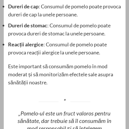
Dureri de cap
: Consumul de pomelo poate provoca
dureri de cap la unele persoane.
Dureri de stomac
: Consumul de pomelo poate
provoca dureri de stomac la unele persoane.
Reacții alergice
: Consumul de pomelo poate
provoca reacții alergice la unele persoane.
Este important să consumăm pomelo în mod
moderat și să monitorizăm efectele sale asupra
sănătății noastre.
„Pomelo-ul este un fruct valoros pentru
sănătate, dar trebuie să îl consumăm în
mod responsabil și să înțelegem