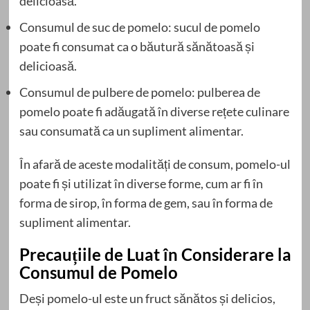
delicioasă.
Consumul de suc de pomelo: sucul de pomelo
poate fi consumat ca o băutură sănătoasă și
delicioasă.
Consumul de pulbere de pomelo: pulberea de
pomelo poate fi adăugată în diverse rețete culinare
sau consumată ca un supliment alimentar.
În afară de aceste modalități de consum, pomelo-ul
poate fi și utilizat în diverse forme, cum ar fi în
forma de sirop, în forma de gem, sau în forma de
supliment alimentar.
Precauțiile de Luat în Considerare la
Consumul de Pomelo
Deși pomelo-ul este un fruct sănătos și delicios,