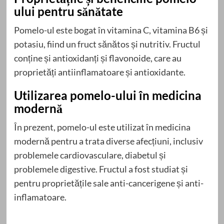
ului pentru sănătate
Pomelo-ul este bogat în vitamina C, vitamina B6 și
potasiu, fiind un fruct sănătos și nutritiv. Fructul
conține și antioxidanți și flavonoide, care au
proprietăți antiinflamatoare și antioxidante.
Utilizarea pomelo-ului în medicina
modernă
În prezent, pomelo-ul este utilizat în medicina
modernă pentru a trata diverse afecțiuni, inclusiv
problemele cardiovasculare, diabetul și
problemele digestive. Fructul a fost studiat și
pentru proprietățile sale anti-cancerigene și anti-
inflamatoare.