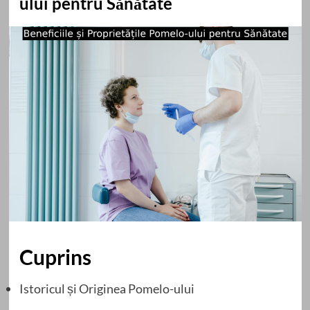
ului pentru Sănătate
Cuprins
Istoricul și Originea Pomelo-ului