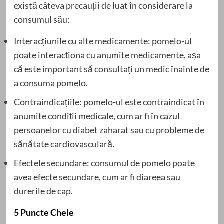
există câteva precauții de luat în considerare la
consumul său:
Interacțiunile cu alte medicamente: pomelo-ul
poate interacționa cu anumite medicamente, așa
că este important să consultați un medic înainte de
a consuma pomelo.
Contraindicațiile: pomelo-ul este contraindicat în
anumite condiții medicale, cum ar fi în cazul
persoanelor cu diabet zaharat sau cu probleme de
sănătate cardiovasculară.
Efectele secundare: consumul de pomelo poate
avea efecte secundare, cum ar fi diareea sau
durerile de cap.
5 Puncte Cheie