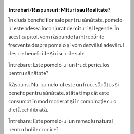
Intrebari/Raspunsuri: Mituri sau Realitate?
În ciuda beneficiilor sale pentru sănătate, pomelo-
ul este adesea înconjurat de mituri și legende. În
acest capitol, vom răspunde la întrebările
frecvente despre pomelo și vom dezvălui adevărul
despre beneficiile și riscurile sale.
Întrebare: Este pomelo-ul un fruct periculos
pentru sănătate?
Răspuns: Nu, pomelo-ul este un fruct sănătos și
benefic pentru sănătate, atâta timp cât este
consumat în mod moderat și în combinație cu o
dietă echilibrată.
Întrebare: Este pomelo-ul un remediu natural
pentru bolile cronice?