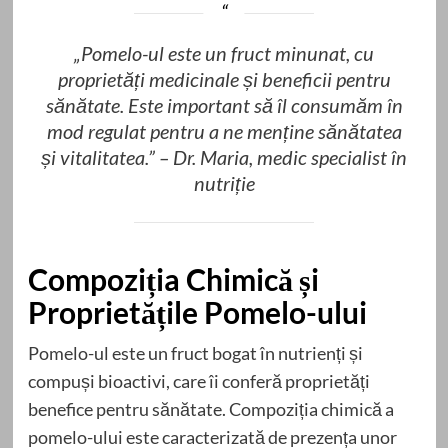
„Pomelo-ul este un fruct minunat, cu
proprietăți medicinale și beneficii pentru
sănătate. Este important să îl consumăm în
mod regulat pentru a ne menține sănătatea
și vitalitatea.” – Dr. Maria, medic specialist în
nutriție
Compoziția Chimică și
Proprietățile Pomelo-ului
Pomelo-ul este un fruct bogat în nutrienți și
compuși bioactivi, care îi conferă proprietăți
benefice pentru sănătate. Compoziția chimică a
pomelo-ului este caracterizată de prezența unor