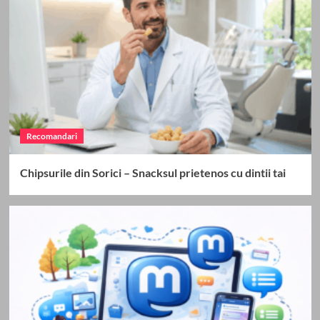
Recomandari
Chipsurile din Sorici – Snacksul prietenos cu dintii tai