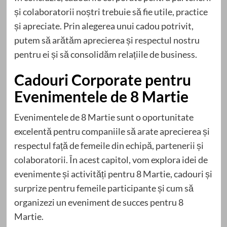
și colaboratorii noștri trebuie să fie utile, practice
și apreciate. Prin alegerea unui cadou potrivit,
putem să arătăm aprecierea și respectul nostru
pentru ei și să consolidăm relațiile de business.
Cadouri Corporate pentru
Evenimentele de 8 Martie
Evenimentele de 8 Martie sunt o oportunitate
excelentă pentru companiile să arate aprecierea și
respectul față de femeile din echipă, partenerii și
colaboratorii. În acest capitol, vom explora idei de
evenimente și activități pentru 8 Martie, cadouri și
surprize pentru femeile participante și cum să
organizezi un eveniment de succes pentru 8
Martie.