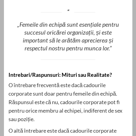
„Femeile din echipă sunt esențiale pentru
succesul oricărei organizații, și este
important să le arătăm aprecierea și
respectul nostru pentru munca lor.”
Intrebari/Raspunsuri: Mituri sau Realitate?
O întrebare frecventă este dacă cadourile
corporate sunt doar pentru femeile din echipă.
Răspunsul este că nu, cadourile corporate pot fi
pentru orice membru al echipei, indiferent de sex
sau poziție.
O altă întrebare este dacă cadourile corporate