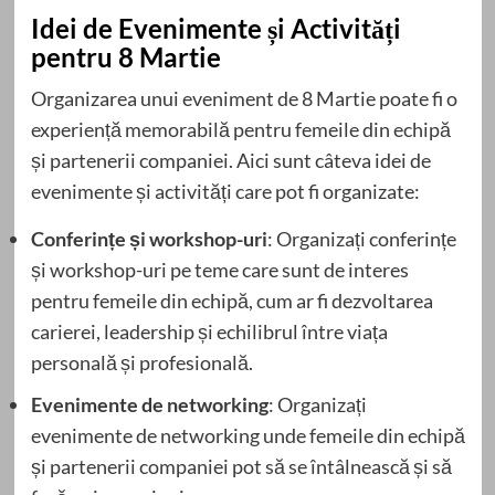
Idei de Evenimente și Activități
pentru 8 Martie
Organizarea unui eveniment de 8 Martie poate fi o
experiență memorabilă pentru femeile din echipă
și partenerii companiei. Aici sunt câteva idei de
evenimente și activități care pot fi organizate:
Conferințe și workshop-uri
: Organizați conferințe
și workshop-uri pe teme care sunt de interes
pentru femeile din echipă, cum ar fi dezvoltarea
carierei, leadership și echilibrul între viața
personală și profesională.
Evenimente de networking
: Organizați
evenimente de networking unde femeile din echipă
și partenerii companiei pot să se întâlnească și să