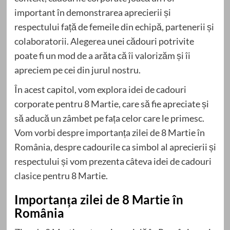
important în demonstrarea aprecierii și
respectului față de femeile din echipă, partenerii și
colaboratorii. Alegerea unei cădouri potrivite
poate fi un mod de a arăta că îi valorizăm și îi
apreciem pe cei din jurul nostru.
În acest capitol, vom explora idei de cadouri
corporate pentru 8 Martie, care să fie apreciate și
să aducă un zâmbet pe fața celor care le primesc.
Vom vorbi despre importanța zilei de 8 Martie în
România, despre cadourile ca simbol al aprecierii și
respectului și vom prezenta câteva idei de cadouri
clasice pentru 8 Martie.
Importanța zilei de 8 Martie în
România