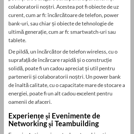
colaboratorii noștri. Acestea pot fi obiecte de uz
curent, cum ar fi: încărcătoare de telefon, power
bank-uri, sau chiar și obiecte de tehnologie de
ultimă generație, cum ar fi: smartwatch-uri sau
tablete.
De pildă, un încărcător de telefon wireless, cu o
suprafață de încărcare rapidă și o construcție
solidă, poate fi un cadou apreciat și util pentru
partenerii și colaboratorii noștri. Un power bank
de înaltă calitate, cu o capacitate mare de stocare a
energiei, poate fi un alt cadou excelent pentru
oamenii de afaceri.
Experiențe și Evenimente de
Networking și Teambuilding