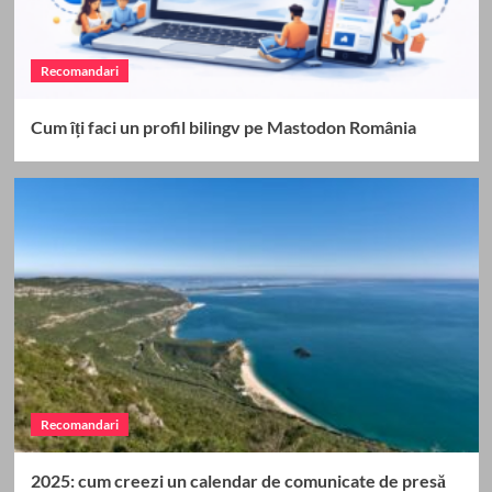
Recomandari
Cum îți faci un profil bilingv pe Mastodon România
Recomandari
2025: cum creezi un calendar de comunicate de presă