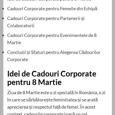
Cadouri Corporate pentru Femeile din Echipă
Cadouri Corporate pentru Partenerii și
Colaboratorii
Cadouri Corporate pentru Evenimentele de 8
Martie
Concluzii și Sfaturi pentru Alegerea Cădourilor
Corporate
Idei de Cadouri Corporate
pentru 8 Martie
Ziua de 8 Martie este o zi specială în România, o zi
în care se sărbătorește feminitatea și se arată
aprecierea și respectul față de femei. În acest
context, cadourile corporate joacă un rol