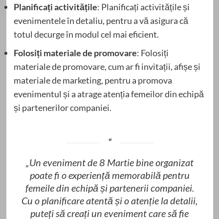
Planificați activitățile
: Planificați activitățile și
evenimentele în detaliu, pentru a vă asigura că
totul decurge în modul cel mai eficient.
Folosiți materiale de promovare
: Folosiți
materiale de promovare, cum ar fi invitații, afișe și
materiale de marketing, pentru a promova
evenimentul și a atrage atenția femeilor din echipă
și partenerilor companiei.
„Un eveniment de 8 Martie bine organizat
poate fi o experiență memorabilă pentru
femeile din echipă și partenerii companiei.
Cu o planificare atentă și o atenție la detalii,
puteți să creați un eveniment care să fie