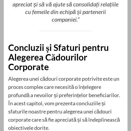
apreciat și să vă ajute să consolidați relațiile
cu femeile din echipă și partenerii
companiei.”
Concluzii și Sfaturi pentru
Alegerea Cădourilor
Corporate
Alegerea unei cădouri corporate potrivite este un
proces complex care necesită o înțelegere
profundă a nevoilor și preferințelor beneficiarilor.
În acest capitol, vom prezenta concluziile și
sfaturile noastre pentru alegerea unei cădouri
corporate care să fie apreciată și să îndeplinească
obiectivele dorite.