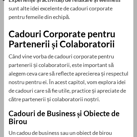
sunt alte idei excelente de cadouri corporate
pentru femeile din echipă.
Cadouri Corporate pentru
Partenerii și Colaboratorii
Când vine vorba de cadouri corporate pentru
partenerii și colaboratorii, este important să
alegem ceva care să reflecte aprecierea și respectul
nostru pentru ei. În acest capitol, vom explora idei
de cadouri care să fie utile, practice și apreciate de
către partenerii și colaboratorii noștri.
Cadouri de Business și Obiecte de
Birou
Un cadou de business sau un obiect de birou