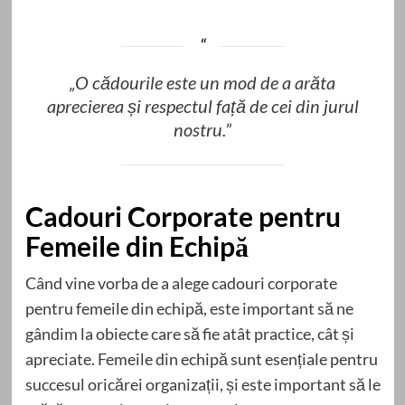
„O cădourile este un mod de a arăta
aprecierea și respectul față de cei din jurul
nostru.”
Cadouri Corporate pentru
Femeile din Echipă
Când vine vorba de a alege cadouri corporate
pentru femeile din echipă, este important să ne
gândim la obiecte care să fie atât practice, cât și
apreciate. Femeile din echipă sunt esențiale pentru
succesul oricărei organizații, și este important să le