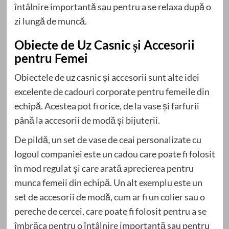
întâlnire importantă sau pentru a se relaxa după o
zi lungă de muncă.
Obiecte de Uz Casnic și Accesorii
pentru Femei
Obiectele de uz casnic și accesorii sunt alte idei
excelente de cadouri corporate pentru femeile din
echipă. Acestea pot fi orice, de la vase și farfurii
până la accesorii de modă și bijuterii.
De pildă, un set de vase de ceai personalizate cu
logoul companiei este un cadou care poate fi folosit
în mod regulat și care arată aprecierea pentru
munca femeii din echipă. Un alt exemplu este un
set de accesorii de modă, cum ar fi un colier sau o
pereche de cercei, care poate fi folosit pentru a se
îmbrăca pentru o întâlnire importantă sau pentru