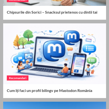
Chipsurile din Sorici – Snacksul prietenos cu dintii tai
Recomandari
Cum îți faci un profil bilingv pe Mastodon România