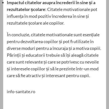
Impactul citatelor asupra încrederii în sine și a
rezultatelor școlare
: Citatele motivationale pot
influența în mod pozitiv încrederea în sine și
rezultatele școlare ale copiilor.
În concluzie, citatele motivationale sunt esențiale
pentru dezvoltarea copiilor și pot fi utilizate în
diverse moduri pentru a încuraja și a motiva copiii.
Părinții și educatorii trebuie să își aleagă citatele
care sunt relevante și care se potrivesc cu nevoile
și interesele copiilor și să le prezinte într-un mod
care să fie atractiv și interesant pentru copii.
info-santate.ro