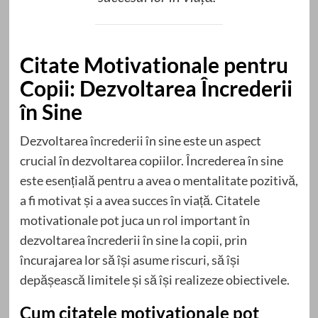
Citate Motivationale pentru
Copii: Dezvoltarea Încrederii
în Sine
Dezvoltarea încrederii în sine este un aspect
crucial în dezvoltarea copiilor. Încrederea în sine
este esențială pentru a avea o mentalitate pozitivă,
a fi motivat și a avea succes în viață. Citatele
motivationale pot juca un rol important în
dezvoltarea încrederii în sine la copii, prin
încurajarea lor să își asume riscuri, să își
depășească limitele și să își realizeze obiectivele.
Cum citatele motivationale pot