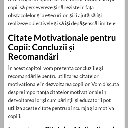
copii să persevereze și să reziste în fața
obstacolelor și a eșecurilor, și îi ajută să își
realizeze obiectivele și să își depășească limitele.
Citate Motivationale pentru
Copii: Concluzii și
Recomandări
În acest capitol, vom prezenta concluziile și
recomandările pentru utilizarea citatelor
motivationale în dezvoltarea copiilor. Vom discuta
despre importanța citatelor motivationale în
dezvoltarea lor și cum părinții și educatorii pot
utiliza aceste citate pentru a încuraja și a motiva
copiii.