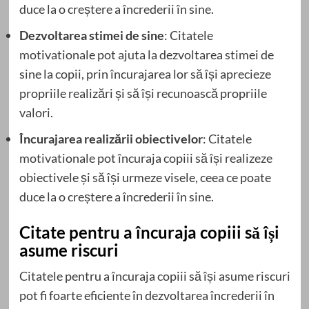
duce la o creștere a încrederii în sine.
Dezvoltarea stimei de sine
: Citatele
motivationale pot ajuta la dezvoltarea stimei de
sine la copii, prin încurajarea lor să își aprecieze
propriile realizări și să își recunoască propriile
valori.
Încurajarea realizării obiectivelor
: Citatele
motivationale pot încuraja copiii să își realizeze
obiectivele și să își urmeze visele, ceea ce poate
duce la o creștere a încrederii în sine.
Citate pentru a încuraja copiii să își
asume riscuri
Citatele pentru a încuraja copiii să își asume riscuri
pot fi foarte eficiente în dezvoltarea încrederii în