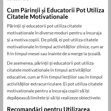
Cum Părinții și Educatorii Pot Utiliza
Citatele Motivationale
Părinții și educatorii pot utiliza citatele
motivationale în diverse moduri pentru a încuraja
și a motiva copiii. De pildă, ei pot utiliza citatele
motivationale în timpul activităților zilnice, cum ar
fi în timpul mesei sau înainte de a merge la școală.
De asemenea, părinții și educatorii pot utiliza
citatele motivationale în timpul activităților
educative, cum ar fi în timpul lecțiilor sau în timpul
activităților extracurriculare. Ei pot utiliza citatele
motivationale pentru a încuraja copiii să își
depășească limitele și să își realizeze obiectivele.
Recomandări pentru Utilizarea