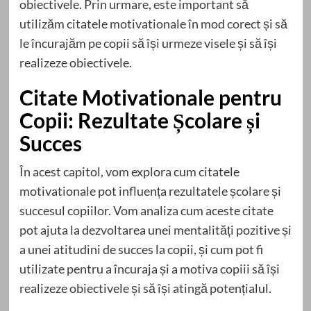
obiectivele. Prin urmare, este important să
utilizăm citatele motivationale în mod corect și să
le încurajăm pe copii să își urmeze visele și să își
realizeze obiectivele.
Citate Motivationale pentru
Copii: Rezultate Școlare și
Succes
În acest capitol, vom explora cum citatele
motivationale pot influența rezultatele școlare și
succesul copiilor. Vom analiza cum aceste citate
pot ajuta la dezvoltarea unei mentalități pozitive și
a unei atitudini de succes la copii, și cum pot fi
utilizate pentru a încuraja și a motiva copiii să își
realizeze obiectivele și să își atingă potențialul.