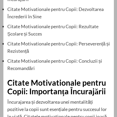
Citate Motivationale pentru Copii: Dezvoltarea
Încrederii în Sine
Citate Motivationale pentru Copii: Rezultate
Școlare și Succes
Citate Motivationale pentru Copii: Perseverență și
Rezistență
Citate Motivationale pentru Copii: Concluzii și
Recomandări
Citate Motivationale pentru
Copii: Importanța Încurajării
Încurajarea și dezvoltarea unei mentalități
pozitive la copii sunt esențiale pentru succesul lor
în viață. Citatele motivationale pentru copii joacă