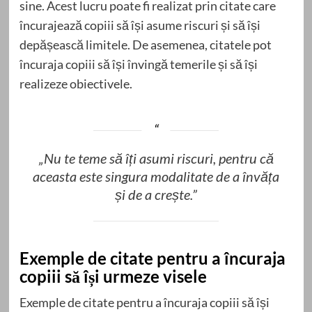
sine. Acest lucru poate fi realizat prin citate care
încurajează copiii să își asume riscuri și să își
depășească limitele. De asemenea, citatele pot
încuraja copiii să își învingă temerile și să își
realizeze obiectivele.
„Nu te teme să îți asumi riscuri, pentru că
aceasta este singura modalitate de a învăța
și de a crește.”
Exemple de citate pentru a încuraja
copiii să își urmeze visele
Exemple de citate pentru a încuraja copiii să își