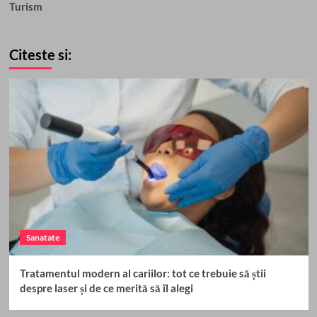
Turism
Citeste si:
Sanatate
Tratamentul modern al cariilor: tot ce trebuie să știi
despre laser și de ce merită să îl alegi