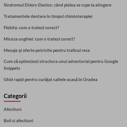
Sindromul Ehlers-Danlos: când pielea se rupe la atingere
Tratamentele dentare în timpul chimioterapiei
Flebita: cum o tratezi corect?
Micoza unghiei: cum o tratezi corect?
Mesaje și oferte potrivite pentru traficul rece
Cum să optimizezi structura unui advertorial pentru Google
Snippets
Ghid rapid pentru curățat saltele acasă în Oradea
Categorii
Afectiuni
Boli si afectiuni