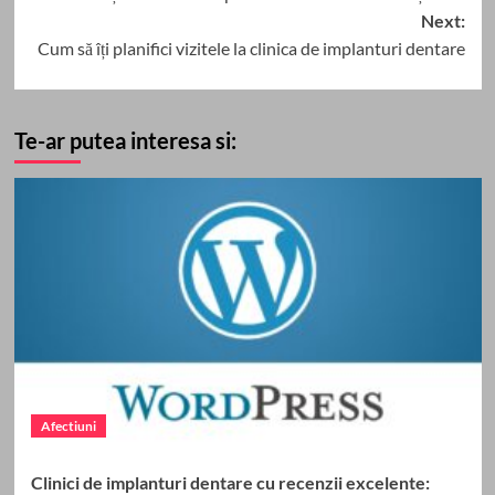
navigation
Next:
Cum să îți planifici vizitele la clinica de implanturi dentare
Te-ar putea interesa si:
Afectiuni
Clinici de implanturi dentare cu recenzii excelente: