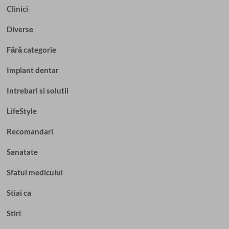
Clinici
Diverse
Fără categorie
Implant dentar
Intrebari si solutii
LifeStyle
Recomandari
Sanatate
Sfatul medicului
Stiai ca
Stiri