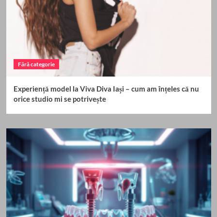
Fără categorie
Experiență model la Viva Diva Iași – cum am înțeles că nu
orice studio mi se potrivește