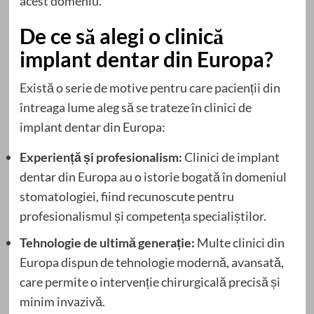
acest domeniu.
De ce să alegi o clinică
implant dentar din Europa?
Există o serie de motive pentru care pacienții din
întreaga lume aleg să se trateze în clinici de
implant dentar din Europa:
Experiență și profesionalism:
Clinici de implant
dentar din Europa au o istorie bogată în domeniul
stomatologiei, fiind recunoscute pentru
profesionalismul și competența specialiștilor.
Tehnologie de ultimă generație:
Multe clinici din
Europa dispun de tehnologie modernă, avansată,
care permite o intervenție chirurgicală precisă și
minim invazivă.