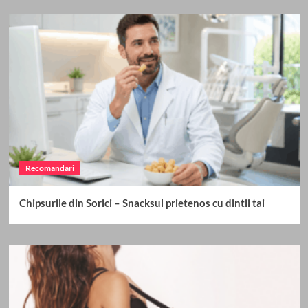
Recomandari
Chipsurile din Sorici – Snacksul prietenos cu dintii tai