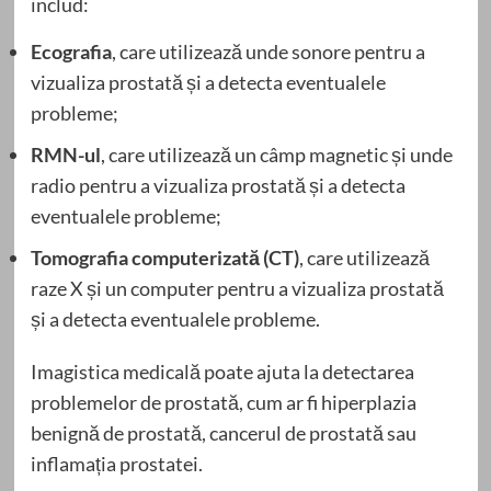
includ:
Ecografia
, care utilizează unde sonore pentru a
vizualiza prostată și a detecta eventualele
probleme;
RMN-ul
, care utilizează un câmp magnetic și unde
radio pentru a vizualiza prostată și a detecta
eventualele probleme;
Tomografia computerizată (CT)
, care utilizează
raze X și un computer pentru a vizualiza prostată
și a detecta eventualele probleme.
Imagistica medicală poate ajuta la detectarea
problemelor de prostată, cum ar fi hiperplazia
benignă de prostată, cancerul de prostată sau
inflamația prostatei.