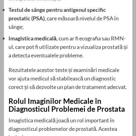
Testul de sânge pentru antigenul specific
prostatic (PSA)
, care măsoară nivelul de PSA în
sânge;
Imagistica medicală
, cum ar fi ecografia sau RMN-
ul, care pot fi utilizate pentru a vizualiza prostată și
a detecta eventualele probleme.
Rezultatele acestor teste și examinări medicale
vor ajuta medicul să stabilească un diagnostic
corect și să dezvolte un plan de tratament adecvat.
Rolul Imaginilor Medicale în
Diagnosticul Problemei de Prostata
Imagistica medicală joacă un rol important în
diagnosticul problemelor de prostată. Acestea