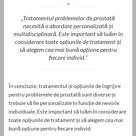
„Tratamentul problemelor de prostată
necesită o abordare personalizată și
multidisciplinară. Este important să luăm în
considerare toate opțiunile de tratament și
să alegem cea mai bună opțiune pentru
fiecare individ.”
În concluzie, tratamentul și opțiunile de îngrijire
pentru problemele de prostată sunt diverse și
trebuie să fie personalizate în funcție de nevoile
individuale. Este important să luăm în considerare
toate opțiunile de tratament și să alegem cea mai
bună opțiune pentru fiecare individ.