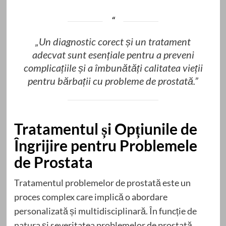
„Un diagnostic corect și un tratament
adecvat sunt esențiale pentru a preveni
complicațiile și a îmbunătăți calitatea vieții
pentru bărbații cu probleme de prostată.”
Tratamentul și Opțiunile de
Îngrijire pentru Problemele
de Prostata
Tratamentul problemelor de prostată este un
proces complex care implică o abordare
personalizată și multidisciplinară. În funcție de
natura și severitatea problemelor de prostată,