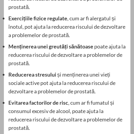
prostată.
Exercițiile fizice regulate
, cum ar fi alergatul și
înotul, pot ajuta la reducerea riscului de dezvoltare
a problemelor de prostată.
Menținerea unei greutăți sănătoase
poate ajuta la
reducerea riscului de dezvoltare a problemelor de
prostată.
Reducerea stresului
și menținerea unei vieți
sociale active pot ajuta la reducerea riscului de
dezvoltare a problemelor de prostată.
Evitarea factorilor de risc
, cum ar fi fumatul și
consumul excesiv de alcool, poate ajuta la
reducerea riscului de dezvoltare a problemelor de
prostată.