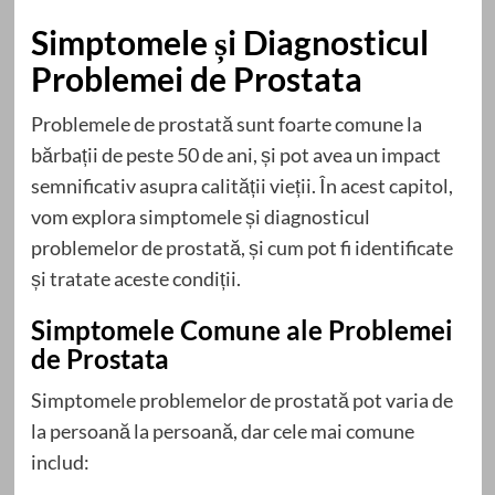
Simptomele și Diagnosticul
Problemei de Prostata
Problemele de prostată sunt foarte comune la
bărbații de peste 50 de ani, și pot avea un impact
semnificativ asupra calității vieții. În acest capitol,
vom explora simptomele și diagnosticul
problemelor de prostată, și cum pot fi identificate
și tratate aceste condiții.
Simptomele Comune ale Problemei
de Prostata
Simptomele problemelor de prostată pot varia de
la persoană la persoană, dar cele mai comune
includ: