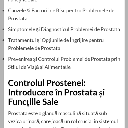
Cauzele și Factorii de Risc pentru Problemele de
Prostata
Simptomele și Diagnosticul Problemei de Prostata
Tratamentul și Opțiunile de Îngrijire pentru
Problemele de Prostata
Prevenirea și Controlul Problemei de Prostata prin
Stilul de Viață și Alimentație
Controlul Prostenei:
Introducere în Prostata și
Funcțiile Sale
Prostata este o glandă masculină situată sub
vezica urinară, care joacă un rol crucial în sistemul