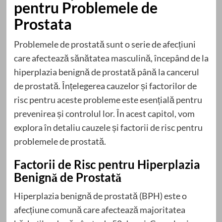
pentru Problemele de
Prostata
Problemele de prostată sunt o serie de afecțiuni
care afectează sănătatea masculină, începând de la
hiperplazia benignă de prostată până la cancerul
de prostată. Înțelegerea cauzelor și factorilor de
risc pentru aceste probleme este esențială pentru
prevenirea și controlul lor. În acest capitol, vom
explora în detaliu cauzele și factorii de risc pentru
problemele de prostată.
Factorii de Risc pentru Hiperplazia
Benignă de Prostată
Hiperplazia benignă de prostată (BPH) este o
afecțiune comună care afectează majoritatea