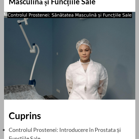
Masculină și Funcțiile Sale
Cuprins
Controlul Prostenei: Introducere în Prostata și
Funcțiile Sale