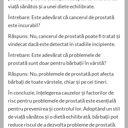
viață sănătos și a unei diete echilibrate.
Întrebare: Este adevărat că cancerul de prostată
este incurabil?
Răspuns: Nu, cancerul de prostată poate fi tratat și
vindecat dacă este detectat în stadiile incipiente.
Întrebare: Este adevărat că problemele de
prostată sunt doar pentru bărbații în vârstă?
Răspuns: Nu, problemele de prostată pot afecta
bărbați de toate vârstele, chiar și pe cei tineri.
În concluzie, înțelegerea cauzelor și factorilor de
risc pentru problemele de prostată este esențială
pentru prevenirea și controlul lor. Adoptând un stil
de viață sănătos și o dietă echilibrată, bărbații pot
reduce riscul de a dezvolta probleme de prostată.