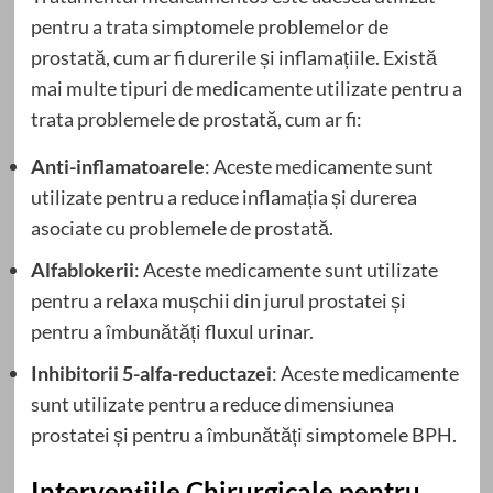
pentru a trata simptomele problemelor de
prostată, cum ar fi durerile și inflamațiile. Există
mai multe tipuri de medicamente utilizate pentru a
trata problemele de prostată, cum ar fi:
Anti-inflamatoarele
: Aceste medicamente sunt
utilizate pentru a reduce inflamația și durerea
asociate cu problemele de prostată.
Alfablokerii
: Aceste medicamente sunt utilizate
pentru a relaxa mușchii din jurul prostatei și
pentru a îmbunătăți fluxul urinar.
Inhibitorii 5-alfa-reductazei
: Aceste medicamente
sunt utilizate pentru a reduce dimensiunea
prostatei și pentru a îmbunătăți simptomele BPH.
Intervențiile Chirurgicale pentru