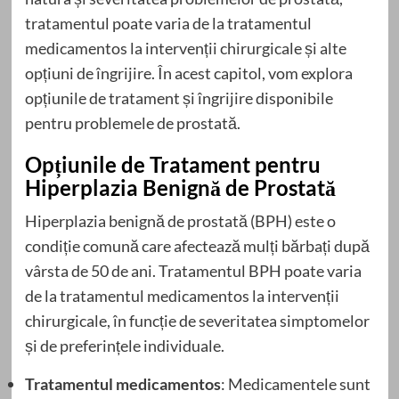
tratamentul poate varia de la tratamentul
medicamentos la intervenții chirurgicale și alte
opțiuni de îngrijire. În acest capitol, vom explora
opțiunile de tratament și îngrijire disponibile
pentru problemele de prostată.
Opțiunile de Tratament pentru
Hiperplazia Benignă de Prostată
Hiperplazia benignă de prostată (BPH) este o
condiție comună care afectează mulți bărbați după
vârsta de 50 de ani. Tratamentul BPH poate varia
de la tratamentul medicamentos la intervenții
chirurgicale, în funcție de severitatea simptomelor
și de preferințele individuale.
Tratamentul medicamentos
: Medicamentele sunt