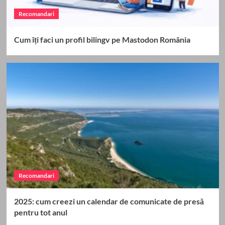
Recomandari
Cum îți faci un profil bilingv pe Mastodon România
Recomandari
2025: cum creezi un calendar de comunicate de presă
pentru tot anul