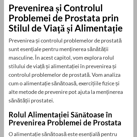
Prevenirea și Controlul
Problemei de Prostata prin
Stilul de Viață și Alimentație
Prevenirea și controlul problemelor de prostată
sunt esențiale pentru menținerea sănătății
masculine. În acest capitol, vom explora rolul
stilului de viață și alimentației în prevenirea și
controlul problemelor de prostată. Vom analiza
cum o alimentație sănătoasă, exercițiile fizice și
alte metode de prevenire pot ajuta la menținerea
sănătății prostatei.
Rolul Alimentației Sănătoase în
Prevenirea Problemei de Prostata
O alimentație sănătoasă este esențială pentru