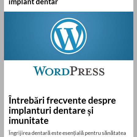
implant dentar
Întrebări frecvente despre
implanturi dentare și
imunitate
Îngrijirea dentară este esențială pentru sănătatea