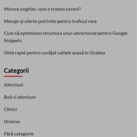
Micoza unghiei: cum o tratezi corect?
Mesaje și oferte potrivite pentru traficul rece
Cum să optimizezi structura unui advertorial pentru Google
Snippets
Ghid rapid pentru curățat saltele acasă în Oradea
Categorii
Afectiuni
Boli si afectiuni
Clinici
Diverse
Fără categorie