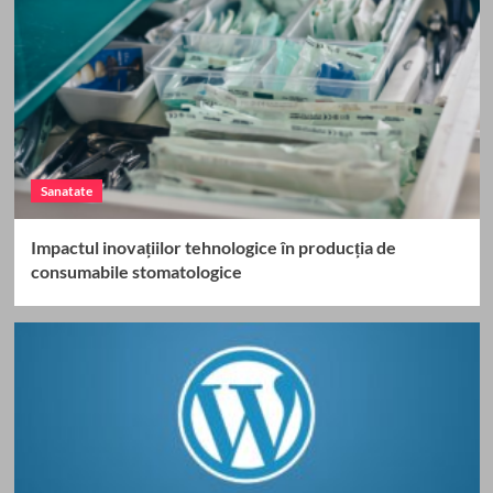
Sanatate
Impactul inovațiilor tehnologice în producția de
consumabile stomatologice