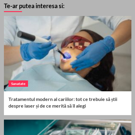
Te-ar putea interesa si:
Sanatate
Tratamentul modern al cariilor: tot ce trebuie să știi
despre laser și de ce merită să îl alegi