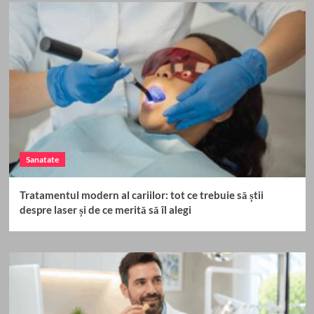
Sanatate
Tratamentul modern al cariilor: tot ce trebuie să știi
despre laser și de ce merită să îl alegi