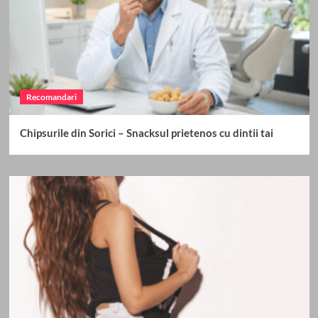
Recomandari
Chipsurile din Sorici – Snacksul prietenos cu dintii tai