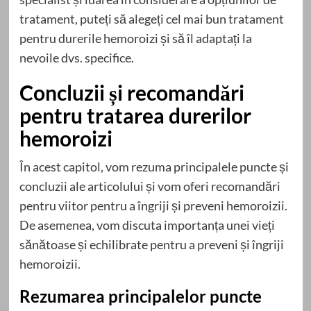
tratament, puteți să alegeți cel mai bun tratament
pentru durerile hemoroizi și să îl adaptați la
nevoile dvs. specifice.
Concluzii și recomandări
pentru tratarea durerilor
hemoroizi
În acest capitol, vom rezuma principalele puncte și
concluzii ale articolului și vom oferi recomandări
pentru viitor pentru a îngriji și preveni hemoroizii.
De asemenea, vom discuta importanța unei vieți
sănătoase și echilibrate pentru a preveni și îngriji
hemoroizii.
Rezumarea principalelor puncte