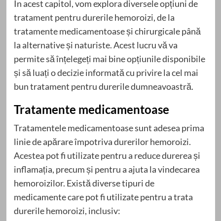
În acest capitol, vom explora diversele opțiuni de
tratament pentru durerile hemoroizi, de la
tratamente medicamentoase și chirurgicale până
la alternative și naturiste. Acest lucru vă va
permite să înțelegeți mai bine opțiunile disponibile
și să luați o decizie informată cu privire la cel mai
bun tratament pentru durerile dumneavoastră.
Tratamente medicamentoase
Tratamentele medicamentoase sunt adesea prima
linie de apărare împotriva durerilor hemoroizi.
Acestea pot fi utilizate pentru a reduce durerea și
inflamația, precum și pentru a ajuta la vindecarea
hemoroizilor. Există diverse tipuri de
medicamente care pot fi utilizate pentru a trata
durerile hemoroizi, inclusiv: