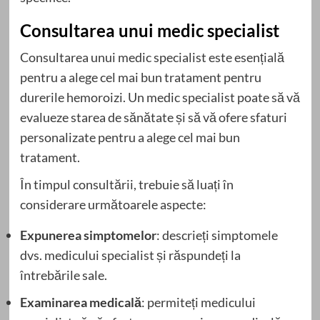
Consultarea unui medic specialist
Consultarea unui medic specialist este esențială
pentru a alege cel mai bun tratament pentru
durerile hemoroizi. Un medic specialist poate să vă
evalueze starea de sănătate și să vă ofere sfaturi
personalizate pentru a alege cel mai bun
tratament.
În timpul consultării, trebuie să luați în
considerare următoarele aspecte:
Expunerea simptomelor
: descrieți simptomele
dvs. medicului specialist și răspundeți la
întrebările sale.
Examinarea medicală
: permiteți medicului