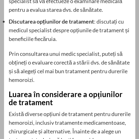
specialist să vă efectueze o examinare medicală
pentru a evalua starea dvs. de sănătate.
Discutarea opțiunilor de tratament
: discutați cu
medicul specialist despre opțiunile de tratament și
beneficiile fiecăruia.
Prin consultarea unui medic specialist, puteți să
obțineți o evaluare corectă a stării dvs. de sănătate
și să alegeți cel mai bun tratament pentru durerile
hemoroizi.
Luarea în considerare a opțiunilor
de tratament
Există diverse opțiuni de tratament pentru durerile
hemoroizi, inclusiv tratamente medicamentoase,
chirurgicale și alternative. Înainte de a alege un