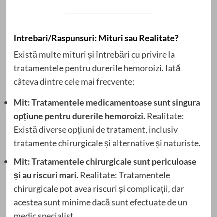
Intrebari/Raspunsuri: Mituri sau Realitate?
Există multe mituri și întrebări cu privire la
tratamentele pentru durerile hemoroizi. Iată
câteva dintre cele mai frecvente:
Mit: Tratamentele medicamentoase sunt singura
opțiune pentru durerile hemoroizi.
Realitate:
Există diverse opțiuni de tratament, inclusiv
tratamente chirurgicale și alternative și naturiste.
Mit: Tratamentele chirurgicale sunt periculoase
și au riscuri mari.
Realitate: Tratamentele
chirurgicale pot avea riscuri și complicații, dar
acestea sunt minime dacă sunt efectuate de un
medic specialist.