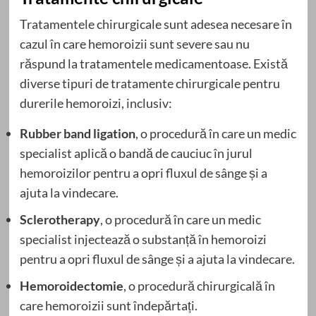
Tratamentele chirurgicale sunt adesea necesare în
cazul în care hemoroizii sunt severe sau nu
răspund la tratamentele medicamentoase. Există
diverse tipuri de tratamente chirurgicale pentru
durerile hemoroizi, inclusiv:
Rubber band ligation
, o procedură în care un medic
specialist aplică o bandă de cauciuc în jurul
hemoroizilor pentru a opri fluxul de sânge și a
ajuta la vindecare.
Sclerotherapy
, o procedură în care un medic
specialist injectează o substanță în hemoroizi
pentru a opri fluxul de sânge și a ajuta la vindecare.
Hemoroidectomie
, o procedură chirurgicală în
care hemoroizii sunt îndepărtați.