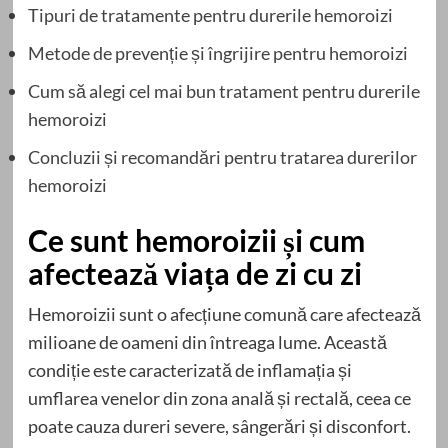
Tipuri de tratamente pentru durerile hemoroizi
Metode de prevenție și îngrijire pentru hemoroizi
Cum să alegi cel mai bun tratament pentru durerile
hemoroizi
Concluzii și recomandări pentru tratarea durerilor
hemoroizi
Ce sunt hemoroizii și cum
afectează viața de zi cu zi
Hemoroizii sunt o afecțiune comună care afectează
milioane de oameni din întreaga lume. Această
condiție este caracterizată de inflamația și
umflarea venelor din zona anală și rectală, ceea ce
poate cauza dureri severe, sângerări și disconfort.