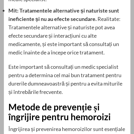
Mit: Tratamentele alternative și naturiste sunt
ineficiente și nu au efecte secundare.
Realitate:
Tratamentele alternative și naturiste pot avea
efecte secundare și interacțiuni cu alte
medicamente, și este important să consultați un
medic înainte de a începe orice tratament.
Este important să consultați un medic specialist
pentru a determina cel mai bun tratament pentru
durerile dumneavoastră și pentru a evita miturile
și întrebările frecvente.
Metode de prevenție și
îngrijire pentru hemoroizi
Îngrijirea și prevenirea hemoroizilor sunt esențiale