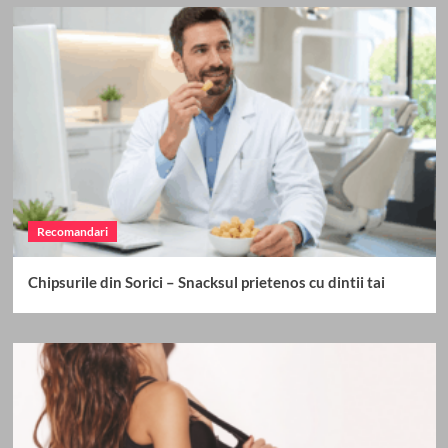
Recomandari
Chipsurile din Sorici – Snacksul prietenos cu dintii tai