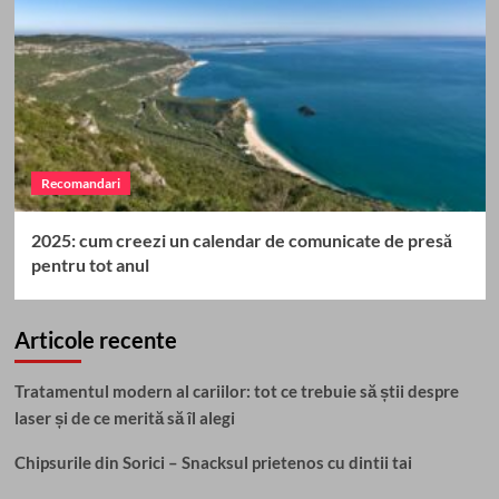
Recomandari
2025: cum creezi un calendar de comunicate de presă
pentru tot anul
Articole recente
Tratamentul modern al cariilor: tot ce trebuie să știi despre
laser și de ce merită să îl alegi
Chipsurile din Sorici – Snacksul prietenos cu dintii tai