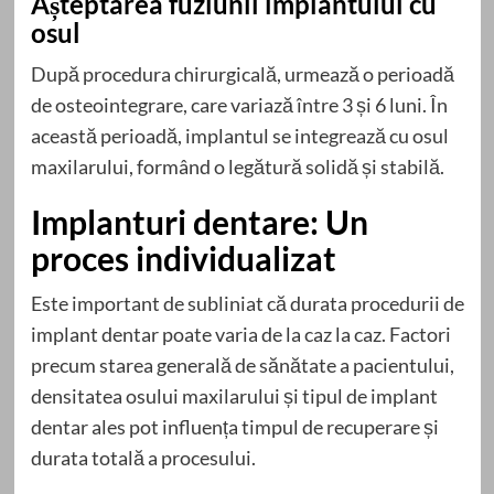
Așteptarea fuziunii implantului cu
osul
După procedura chirurgicală, urmează o perioadă
de osteointegrare, care variază între 3 și 6 luni. În
această perioadă, implantul se integrează cu osul
maxilarului, formând o legătură solidă și stabilă.
Implanturi dentare: Un
proces individualizat
Este important de subliniat că durata procedurii de
implant dentar poate varia de la caz la caz. Factori
precum starea generală de sănătate a pacientului,
densitatea osului maxilarului și tipul de implant
dentar ales pot influența timpul de recuperare și
durata totală a procesului.