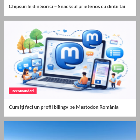
Chipsurile din Sorici – Snacksul prietenos cu dintii tai
Recomandari
Cum îți faci un profil bilingv pe Mastodon România