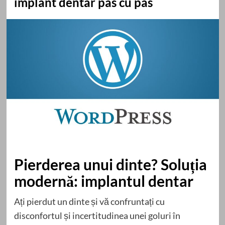
implant dentar pas cu pas
Pierderea unui dinte? Soluția
modernă: implantul dentar
Ați pierdut un dinte și vă confruntați cu
disconfortul și incertitudinea unei goluri în