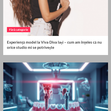
Fără categorie
Experiență model la Viva Diva Iași – cum am înțeles că nu
orice studio mi se potrivește