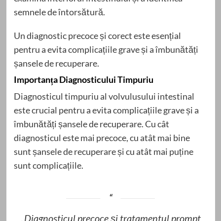
semnele de întorsătură.
Un diagnostic precoce și corect este esențial
pentru a evita complicațiile grave și a îmbunătăți
șansele de recuperare.
Importanța Diagnosticului Timpuriu
Diagnosticul timpuriu al volvulusului intestinal
este crucial pentru a evita complicațiile grave și a
îmbunătăți șansele de recuperare. Cu cât
diagnosticul este mai precoce, cu atât mai bine
sunt șansele de recuperare și cu atât mai puține
sunt complicațiile.
„Diagnosticul precoce și tratamentul prompt