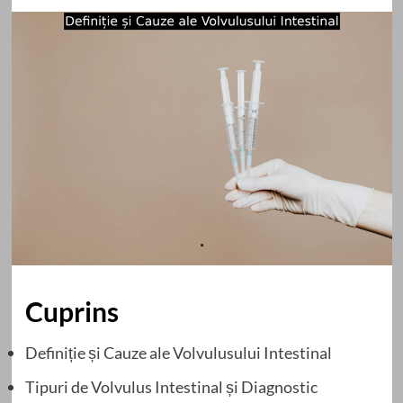
Cuprins
Definiție și Cauze ale Volvulusului Intestinal
Tipuri de Volvulus Intestinal și Diagnostic