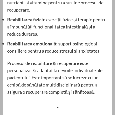
nutrienți și vitamine pentru a susține procesul de
recuperare.
Reabilitarea fizică
: exerciții fizice și terapie pentru
a îmbunătăți funcționalitatea intestinală și a
reduce durerea.
Reabilitarea emoțională
: suport psihologic și
consiliere pentru a reduce stresul și anxietatea.
Procesul de reabilitare și recuperare este
personalizat și adaptat la nevoile individuale ale
pacientului. Este important să se lucreze cu un
echipă de sănătate multidisciplinară pentru a
asigura o recuperare completă și sănătoasă.