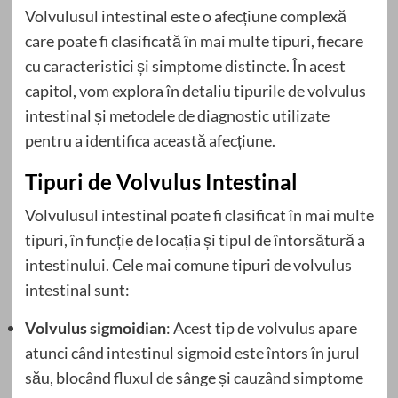
Volvulusul intestinal este o afecțiune complexă
care poate fi clasificată în mai multe tipuri, fiecare
cu caracteristici și simptome distincte. În acest
capitol, vom explora în detaliu tipurile de volvulus
intestinal și metodele de diagnostic utilizate
pentru a identifica această afecțiune.
Tipuri de Volvulus Intestinal
Volvulusul intestinal poate fi clasificat în mai multe
tipuri, în funcție de locația și tipul de întorsătură a
intestinului. Cele mai comune tipuri de volvulus
intestinal sunt:
Volvulus sigmoidian
: Acest tip de volvulus apare
atunci când intestinul sigmoid este întors în jurul
său, blocând fluxul de sânge și cauzând simptome