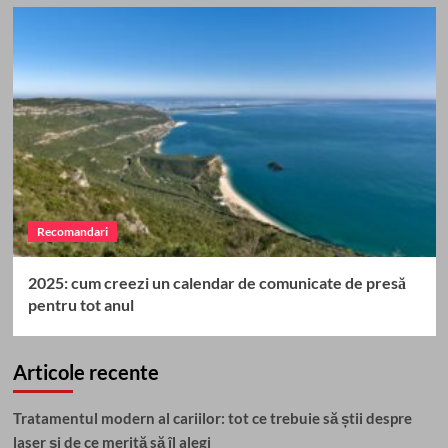
Recomandari
2025: cum creezi un calendar de comunicate de presă
pentru tot anul
Articole recente
Tratamentul modern al cariilor: tot ce trebuie să știi despre
laser și de ce merită să îl alegi