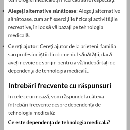
Alegeți alternative sănătoase
: Alegeți alternative
sănătoase, cum ar fi exercițiile fizice și activitățile
recreative, în loc să vă bazați pe tehnologia
medicală.
Cereți ajutor
: Cereți ajutor de la prieteni, familia
sau profesioniștii din domeniul sănătății, dacă
aveți nevoie de sprijin pentru a vă îndepărtați de
dependența de tehnologia medicală.
Intrebări frecvente cu răspunsuri
În cele ce urmează, vom răspunde la câteva
întrebări frecvente despre dependența de
tehnologia medicală:
Ce este dependența de tehnologia medicală?