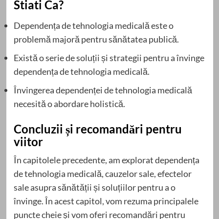
Stiati Ca?
Dependența de tehnologia medicală este o
problemă majoră pentru sănătatea publică.
Există o serie de soluții și strategii pentru a învinge
dependența de tehnologia medicală.
Învingerea dependenței de tehnologia medicală
necesită o abordare holistică.
Concluzii și recomandări pentru
viitor
În capitolele precedente, am explorat dependența
de tehnologia medicală, cauzelor sale, efectelor
sale asupra sănătății și soluțiilor pentru a o
învinge. În acest capitol, vom rezuma principalele
puncte cheie și vom oferi recomandări pentru