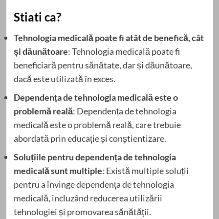
Stiati ca?
Tehnologia medicală poate fi atât de benefică, cât
și dăunătoare
: Tehnologia medicală poate fi
beneficiară pentru sănătate, dar și dăunătoare,
dacă este utilizată în exces.
Dependența de tehnologia medicală este o
problemă reală
: Dependența de tehnologia
medicală este o problemă reală, care trebuie
abordată prin educație și conștientizare.
Soluțiile pentru dependența de tehnologia
medicală sunt multiple
: Există multiple soluții
pentru a învinge dependența de tehnologia
medicală, incluzând reducerea utilizării
tehnologiei și promovarea sănătății.