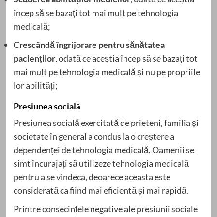
încep să se bazați tot mai mult pe tehnologia
medicală;
Crescândă îngrijorare pentru sănătatea
pacienților
, odată ce aceștia încep să se bazați tot
mai mult pe tehnologia medicală și nu pe propriile
lor abilități;
Presiunea socială
Presiunea socială exercitată de prieteni, familia și
societate în general a condus la o creștere a
dependenței de tehnologia medicală. Oamenii se
simt încurajați să utilizeze tehnologia medicală
pentru a se vindeca, deoarece aceasta este
considerată ca fiind mai eficientă și mai rapidă.
Printre consecințele negative ale presiunii sociale