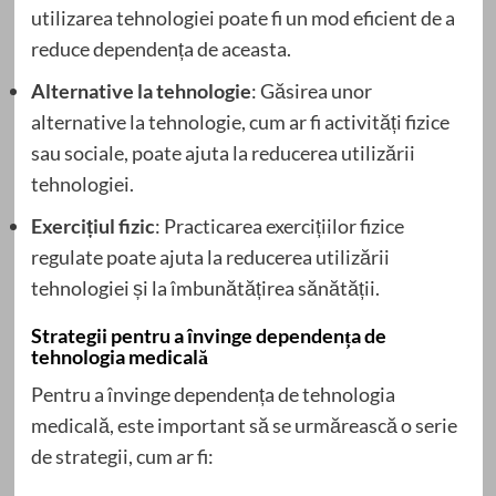
utilizarea tehnologiei poate fi un mod eficient de a
reduce dependența de aceasta.
Alternative la tehnologie
: Găsirea unor
alternative la tehnologie, cum ar fi activități fizice
sau sociale, poate ajuta la reducerea utilizării
tehnologiei.
Exercițiul fizic
: Practicarea exercițiilor fizice
regulate poate ajuta la reducerea utilizării
tehnologiei și la îmbunătățirea sănătății.
Strategii pentru a învinge dependența de
tehnologia medicală
Pentru a învinge dependența de tehnologia
medicală, este important să se urmărească o serie
de strategii, cum ar fi: