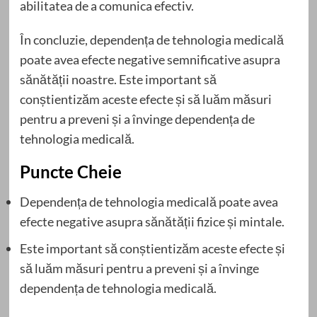
abilitatea de a comunica efectiv.
În concluzie, dependența de tehnologia medicală
poate avea efecte negative semnificative asupra
sănătății noastre. Este important să
conștientizăm aceste efecte și să luăm măsuri
pentru a preveni și a învinge dependența de
tehnologia medicală.
Puncte Cheie
Dependența de tehnologia medicală poate avea
efecte negative asupra sănătății fizice și mintale.
Este important să conștientizăm aceste efecte și
să luăm măsuri pentru a preveni și a învinge
dependența de tehnologia medicală.