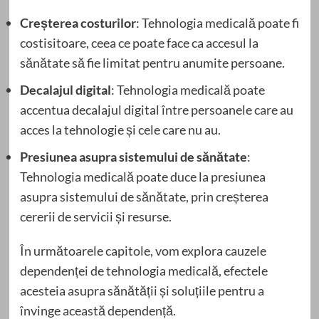
Creșterea costurilor
: Tehnologia medicală poate fi
costisitoare, ceea ce poate face ca accesul la
sănătate să fie limitat pentru anumite persoane.
Decalajul digital
: Tehnologia medicală poate
accentua decalajul digital între persoanele care au
acces la tehnologie și cele care nu au.
Presiunea asupra sistemului de sănătate
:
Tehnologia medicală poate duce la presiunea
asupra sistemului de sănătate, prin creșterea
cererii de servicii și resurse.
În următoarele capitole, vom explora cauzele
dependenței de tehnologia medicală, efectele
acesteia asupra sănătății și soluțiile pentru a
învinge această dependență.