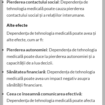
Pierderea contactului social
: Dependența de
tehnologia medicală poate cauza pierderea
contactului social și a relațiilor interumane.
Alte efecte
Dependența de tehnologia medicală poate avea și
alte efecte, cum ar fi:
Pierderea autonomiei
: Dependența de tehnologia
medicală poate duce la pierderea autonomiei și a
capacității de a lua decizii.
Sănătatea financiară
: Dependența de tehnologia
medicală poate avea un impact negativ asupra
sănătății financiare.
Ceea ce înseamnă comunicarea efectivă
:
Dependența de tehnologia medicală poate afecta