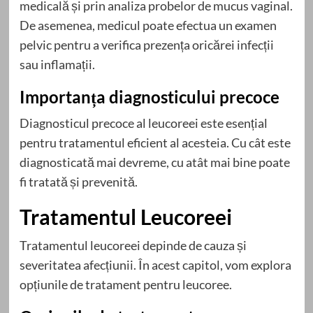
medicală și prin analiza probelor de mucus vaginal.
De asemenea, medicul poate efectua un examen
pelvic pentru a verifica prezența oricărei infecții
sau inflamații.
Importanța diagnosticului precoce
Diagnosticul precoce al leucoreei este esențial
pentru tratamentul eficient al acesteia. Cu cât este
diagnosticată mai devreme, cu atât mai bine poate
fi tratată și prevenită.
Tratamentul Leucoreei
Tratamentul leucoreei depinde de cauza și
severitatea afecțiunii. În acest capitol, vom explora
opțiunile de tratament pentru leucoree.