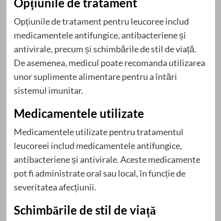
Opțiunile de tratament
Opțiunile de tratament pentru leucoree includ
medicamentele antifungice, antibacteriene și
antivirale, precum și schimbările de stil de viață.
De asemenea, medicul poate recomanda utilizarea
unor suplimente alimentare pentru a întări
sistemul imunitar.
Medicamentele utilizate
Medicamentele utilizate pentru tratamentul
leucoreei includ medicamentele antifungice,
antibacteriene și antivirale. Aceste medicamente
pot fi administrate oral sau local, în funcție de
severitatea afecțiunii.
Schimbările de stil de viață