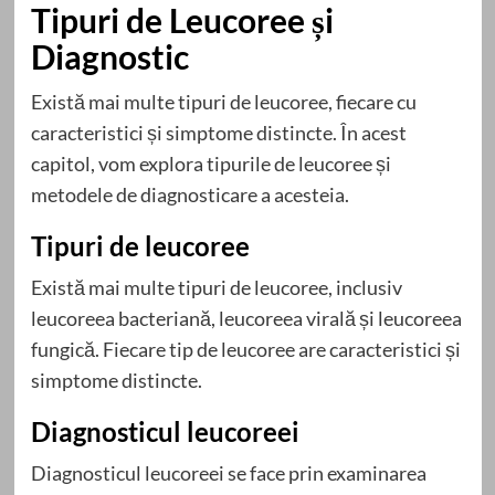
Tipuri de Leucoree și
Diagnostic
Există mai multe tipuri de leucoree, fiecare cu
caracteristici și simptome distincte. În acest
capitol, vom explora tipurile de leucoree și
metodele de diagnosticare a acesteia.
Tipuri de leucoree
Există mai multe tipuri de leucoree, inclusiv
leucoreea bacteriană, leucoreea virală și leucoreea
fungică. Fiecare tip de leucoree are caracteristici și
simptome distincte.
Diagnosticul leucoreei
Diagnosticul leucoreei se face prin examinarea