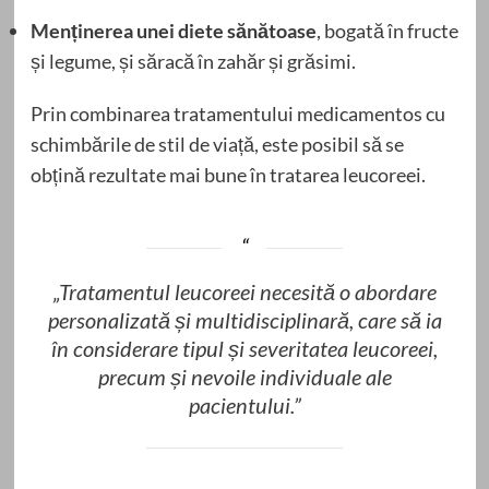
Menținerea unei diete sănătoase
, bogată în fructe
și legume, și săracă în zahăr și grăsimi.
Prin combinarea tratamentului medicamentos cu
schimbările de stil de viață, este posibil să se
obțină rezultate mai bune în tratarea leucoreei.
„Tratamentul leucoreei necesită o abordare
personalizată și multidisciplinară, care să ia
în considerare tipul și severitatea leucoreei,
precum și nevoile individuale ale
pacientului.”