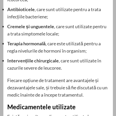
Antibioticele
, care sunt utilizate pentru a trata
infecțiile bacteriene;
Cremele și unguentele
, care sunt utilizate pentru
a trata simptomele locale;
Terapia hormonală
, care este utilizată pentru a
regla nivelurile de hormoni în organism;
Intervențiile chirurgicale
, care sunt utilizate în
cazurile severe de leucoree.
Fiecare opțiune de tratament are avantajele și
dezavantajele sale, și trebuie să fie discutată cu un
medic înainte de a începe tratamentul.
Medicamentele utilizate