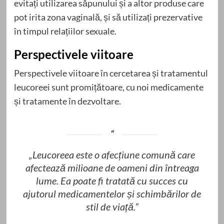
evitați utilizarea săpunului și a altor produse care
pot irita zona vaginală, și să utilizați prezervative
în timpul relațiilor sexuale.
Perspectivele viitoare
Perspectivele viitoare în cercetarea și tratamentul
leucoreei sunt promițătoare, cu noi medicamente
și tratamente în dezvoltare.
„Leucoreea este o afecțiune comună care
afectează milioane de oameni din întreaga
lume. Ea poate fi tratată cu succes cu
ajutorul medicamentelor și schimbărilor de
stil de viață.”