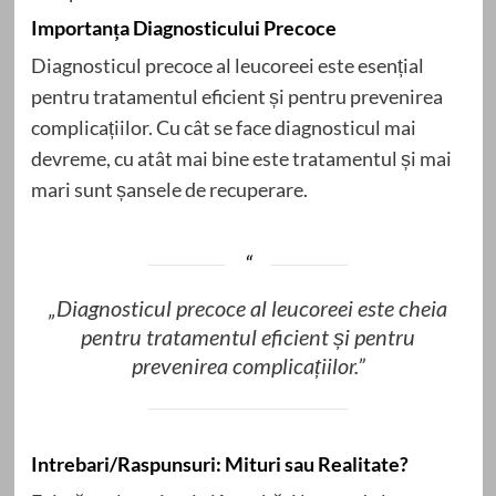
Importanța Diagnosticului Precoce
Diagnosticul precoce al leucoreei este esențial
pentru tratamentul eficient și pentru prevenirea
complicațiilor. Cu cât se face diagnosticul mai
devreme, cu atât mai bine este tratamentul și mai
mari sunt șansele de recuperare.
„Diagnosticul precoce al leucoreei este cheia
pentru tratamentul eficient și pentru
prevenirea complicațiilor.”
Intrebari/Raspunsuri: Mituri sau Realitate?