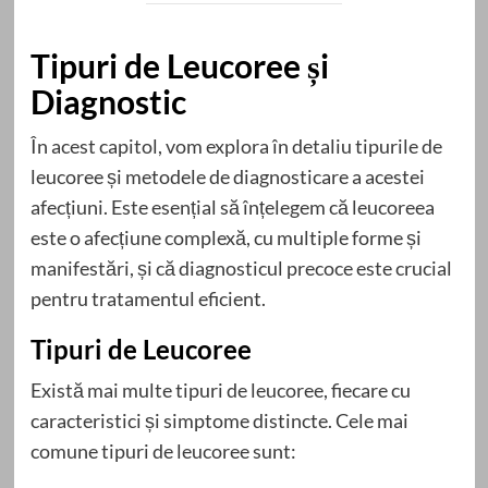
Tipuri de Leucoree și
Diagnostic
În acest capitol, vom explora în detaliu tipurile de
leucoree și metodele de diagnosticare a acestei
afecțiuni. Este esențial să înțelegem că leucoreea
este o afecțiune complexă, cu multiple forme și
manifestări, și că diagnosticul precoce este crucial
pentru tratamentul eficient.
Tipuri de Leucoree
Există mai multe tipuri de leucoree, fiecare cu
caracteristici și simptome distincte. Cele mai
comune tipuri de leucoree sunt: