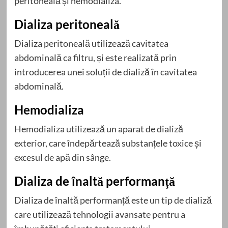
peritoneală și hemodializa.
Dializa peritoneală
Dializa peritoneală utilizează cavitatea
abdominală ca filtru, și este realizată prin
introducerea unei soluții de dializă în cavitatea
abdominală.
Hemodializa
Hemodializa utilizează un aparat de dializă
exterior, care îndepărtează substanțele toxice și
excesul de apă din sânge.
Dializa de înaltă performanță
Dializa de înaltă performanță este un tip de dializă
care utilizează tehnologii avansate pentru a