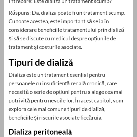
Întrebare: Este dializa un tratament scump?
Răspuns: Da, dializa poate fi un tratament scump.
Cu toate acestea, este important să se ia în
considerare beneficiile tratamentului prin dializă
și să se discute cu medicul despre opțiunile de
tratament și costurile asociate.
Tipuri de dializă
Dializa este un tratament esențial pentru
persoanele cu insuficiență renală cronică, care
necesită o serie de opțiuni pentru a alege cea mai
potrivită pentru nevoile lor. În acest capitol, vom
explora cele mai comune tipuri de dializă,
beneficiile și riscurile asociate fiecăruia.
Dializa peritoneală