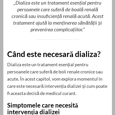
„Dializa este un tratament esențial pentru
persoanele care suferă de boală renală
cronică sau insuficiență renală acută. Acest
tratament ajută la menținerea sănătății și
prevenirea complicațiilor.”
Când este necesară dializa?
Dializa este un tratament esențial pentru
persoanele care suferă de boli renale cronice sau
acute. În acest capitol, vom explora momentul în
care este necesară intervenția dializei și cum poate
fi aceasta decisă de medicul curant.
Simptomele care necesită
intervenția dializei