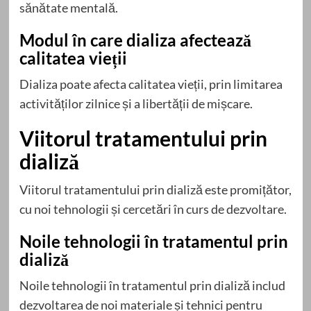
sănătate mentală.
Modul în care dializa afectează
calitatea vieții
Dializa poate afecta calitatea vieții, prin limitarea
activităților zilnice și a libertății de mișcare.
Viitorul tratamentului prin
dializă
Viitorul tratamentului prin dializă este promițător,
cu noi tehnologii și cercetări în curs de dezvoltare.
Noile tehnologii în tratamentul prin
dializă
Noile tehnologii în tratamentul prin dializă includ
dezvoltarea de noi materiale și tehnici pentru