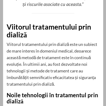
și riscurile asociate cu aceasta.”
Viitorul tratamentului prin
dializă
Viitorul tratamentului prin dializă este un subiect
de mare interes în domeniul medical, deoarece
această metodă de tratament este în continuă
evoluție. În ultimii ani, au fost dezvoltate noi
tehnologii și metode de tratament care au
îmbunătățit semnificativ eficacitatea și siguranța
tratamentului prin dializă.
Noile tehnologii în tratamentul prin
dializă