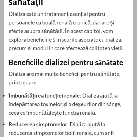
sănătății
Dializa este un tratament esențial pentru
persoanele cu boală renală cronică, dar are și
efecte asupra sănătății. În acest capitol, vom
explora beneficiile și riscurile asociate cu dializa,
precum și modul în care afectează calitatea vieții.
Beneficiile dializei pentru sănătate
Dializa are mai multe beneficii pentru sănătate,
printre care:
Îmbunătățirea funcției renale
: Dializa ajută la
îndepărtarea toxinelor și a deșeurilor din sânge,
ceea ce îmbunătățește funcția renală.
Reducerea simptomelor
: Dializa ajută la
reducerea simptomelor bolii renale, cum ar fi