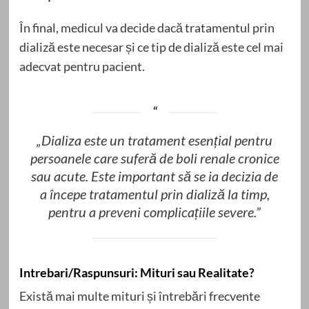
În final, medicul va decide dacă tratamentul prin
dializă este necesar și ce tip de dializă este cel mai
adecvat pentru pacient.
„Dializa este un tratament esențial pentru
persoanele care suferă de boli renale cronice
sau acute. Este important să se ia decizia de
a începe tratamentul prin dializă la timp,
pentru a preveni complicațiile severe.”
Intrebari/Raspunsuri: Mituri sau Realitate?
Există mai multe mituri și întrebări frecvente