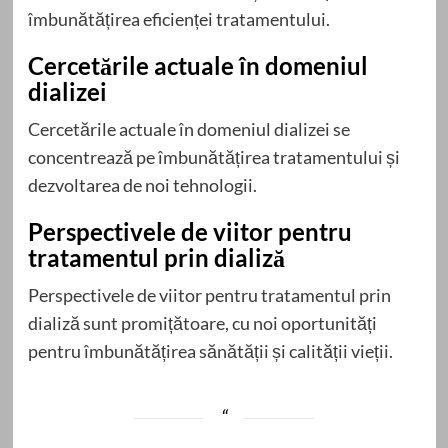
îmbunătățirea eficienței tratamentului.
Cercetările actuale în domeniul
dializei
Cercetările actuale în domeniul dializei se
concentrează pe îmbunătățirea tratamentului și
dezvoltarea de noi tehnologii.
Perspectivele de viitor pentru
tratamentul prin dializă
Perspectivele de viitor pentru tratamentul prin
dializă sunt promițătoare, cu noi oportunități
pentru îmbunătățirea sănătății și calității vieții.