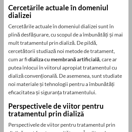
Cercetările actuale în domeniul
dializei
Cercetările actuale în domeniul dializei sunt în
plină desfășurare, cu scopul de a îmbunătăți și mai
mult tratamentul prin dializă. De pildă,
cercetătorii studiază noi metode de tratament,
cum ar fi
dializa cu membrană artificială
, care ar
putea înlocui în viitorul apropiat tratamentul cu
dializă convențională. De asemenea, sunt studiate
noi materiale și tehnologii pentru a îmbunătăți
eficacitatea și siguranța tratamentului.
Perspectivele de viitor pentru
tratamentul prin dializă
Perspectivele de viitor pentru tratamentul prin