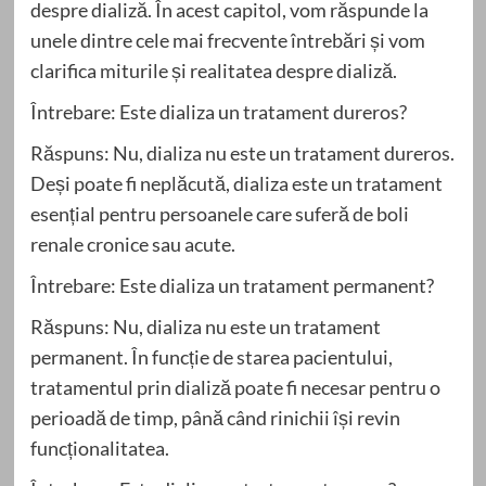
despre dializă. În acest capitol, vom răspunde la
unele dintre cele mai frecvente întrebări și vom
clarifica miturile și realitatea despre dializă.
Întrebare: Este dializa un tratament dureros?
Răspuns: Nu, dializa nu este un tratament dureros.
Deși poate fi neplăcută, dializa este un tratament
esențial pentru persoanele care suferă de boli
renale cronice sau acute.
Întrebare: Este dializa un tratament permanent?
Răspuns: Nu, dializa nu este un tratament
permanent. În funcție de starea pacientului,
tratamentul prin dializă poate fi necesar pentru o
perioadă de timp, până când rinichii își revin
funcționalitatea.