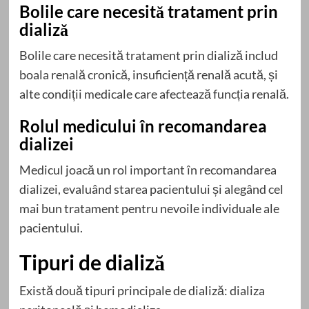
Bolile care necesită tratament prin
dializă
Bolile care necesită tratament prin dializă includ
boala renală cronică, insuficiență renală acută, și
alte condiții medicale care afectează funcția renală.
Rolul medicului în recomandarea
dializei
Medicul joacă un rol important în recomandarea
dializei, evaluând starea pacientului și alegând cel
mai bun tratament pentru nevoile individuale ale
pacientului.
Tipuri de dializă
Există două tipuri principale de dializă: dializa