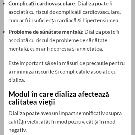
Complicații cardiovasculare
: Dializa poate fi
asociată cu riscul de complicații cardiovasculare,
cum ar fi insuficiența cardiacă și hipertensiunea.
Probleme de sănătate mentală
: Dializa poate fi
asociată cu riscul de probleme de sănătate
mentală, cum ar fi depresia și anxietatea.
Este important să se ia măsuri de precauție pentru
a minimiza riscurile și complicațiile asociate cu
dializa.
Modul în care dializa afectează
calitatea vieții
Dializa poate avea un impact semnificativ asupra
calității vieții, atât în mod pozitiv, cât și în mod
negativ.