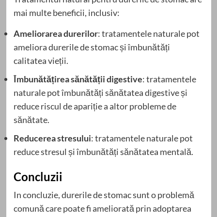
mai multe beneficii, inclusiv:
Ameliorarea durerilor
: tratamentele naturale pot
ameliora durerile de stomac și îmbunătăți
calitatea vieții.
Îmbunătățirea sănătății digestive
: tratamentele
naturale pot îmbunătăți sănătatea digestive și
reduce riscul de apariție a altor probleme de
sănătate.
Reducerea stresului
: tratamentele naturale pot
reduce stresul și îmbunătăți sănătatea mentală.
Concluzii
In concluzie, durerile de stomac sunt o problemă
comună care poate fi ameliorată prin adoptarea