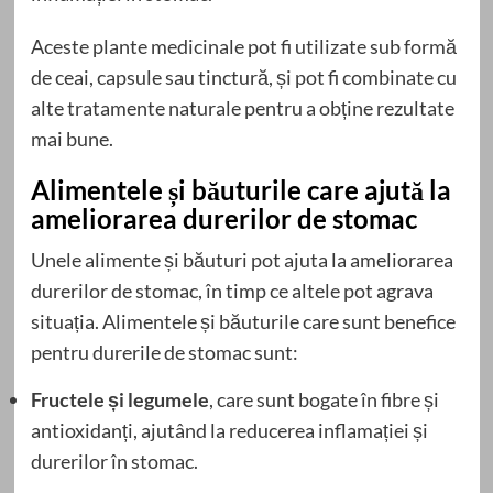
Aceste plante medicinale pot fi utilizate sub formă
de ceai, capsule sau tinctură, și pot fi combinate cu
alte tratamente naturale pentru a obține rezultate
mai bune.
Alimentele și băuturile care ajută la
ameliorarea durerilor de stomac
Unele alimente și băuturi pot ajuta la ameliorarea
durerilor de stomac, în timp ce altele pot agrava
situația. Alimentele și băuturile care sunt benefice
pentru durerile de stomac sunt:
Fructele și legumele
, care sunt bogate în fibre și
antioxidanți, ajutând la reducerea inflamației și
durerilor în stomac.