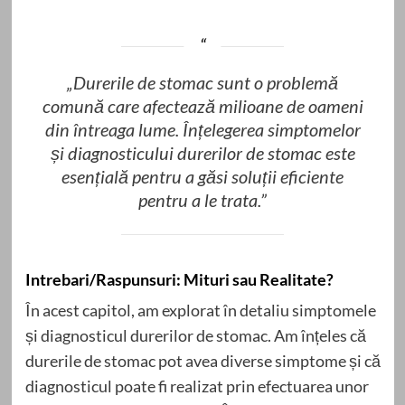
„Durerile de stomac sunt o problemă
comună care afectează milioane de oameni
din întreaga lume. Înțelegerea simptomelor
și diagnosticului durerilor de stomac este
esențială pentru a găsi soluții eficiente
pentru a le trata.”
Intrebari/Raspunsuri: Mituri sau Realitate?
În acest capitol, am explorat în detaliu simptomele
și diagnosticul durerilor de stomac. Am înțeles că
durerile de stomac pot avea diverse simptome și că
diagnosticul poate fi realizat prin efectuarea unor