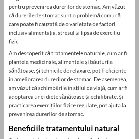
pentru prevenirea durerilor de stomac. Am văzut
că durerile de stomac sunt o problemă comună
care poate fi cauzată de o varietate de factori,
inclusiv alimentația, stresul și lipsa de exercițiu
fizic.
Am descoperit că tratamentele naturale, cum ar fi
plantele medicinale, alimentele și băuturile
sănătoase, și tehnicile de relaxare, pot fi eficiente
în ameliorarea durerilor de stomac. De asemenea,
am văzut că schimbările în stilul de viață, cum ar fi
adoptarea unei diete sănătoase și echilibrate, și
practicarea exercițiilor fizice regulate, pot ajuta la
prevenirea durerilor de stomac.
Beneficiile tratamentului natural