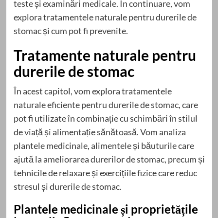
teste și examinări medicale. În continuare, vom
explora tratamentele naturale pentru durerile de
stomac și cum pot fi prevenite.
Tratamente naturale pentru
durerile de stomac
În acest capitol, vom explora tratamentele
naturale eficiente pentru durerile de stomac, care
pot fi utilizate în combinație cu schimbări în stilul
de viață și alimentație sănătoasă. Vom analiza
plantele medicinale, alimentele și băuturile care
ajută la ameliorarea durerilor de stomac, precum și
tehnicile de relaxare și exercițiile fizice care reduc
stresul și durerile de stomac.
Plantele medicinale și proprietățile