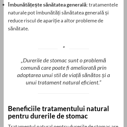
Îmbunătățește sănătatea generală
: tratamentele
naturale pot îmbunătăți sănătatea generală și
reduce riscul de apariție a altor probleme de
sănătate.
„Durerile de stomac sunt o problemă
comună care poate fi ameliorată prin
adoptarea unui stil de viață sănătos și a
unui tratament natural eficient.”
Beneficiile tratamentului natural
pentru durerile de stomac
Tratamentul natural pentru durerile de stomac are