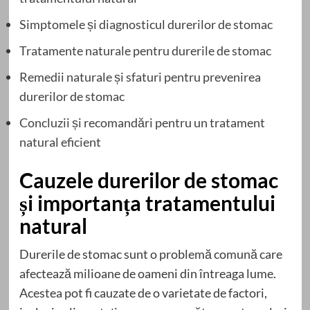
Simptomele și diagnosticul durerilor de stomac
Tratamente naturale pentru durerile de stomac
Remedii naturale și sfaturi pentru prevenirea
durerilor de stomac
Concluzii și recomandări pentru un tratament
natural eficient
Cauzele durerilor de stomac
și importanța tratamentului
natural
Durerile de stomac sunt o problemă comună care
afectează milioane de oameni din întreaga lume.
Acestea pot fi cauzate de o varietate de factori,