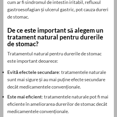
cum ar fi sindromul de intestin iritabil, refluxul
gastroesofagian și ulcerul gastric, pot cauza dureri
de stomac.
De ce este important să alegem un
tratament natural pentru durerile
de stomac?
Tratamentul natural pentru durerile de stomac
este important deoarece:
Evită efectele secundare
: tratamentele naturale
sunt mai sigure și au mai puține efecte secundare
decât medicamentele convenționale.
Este mai eficient
: tratamentele naturale pot fi mai
eficiente în ameliorarea durerilor de stomac decât
medicamentele convenționale.