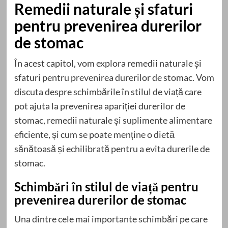
Remedii naturale și sfaturi
pentru prevenirea durerilor
de stomac
În acest capitol, vom explora remedii naturale și
sfaturi pentru prevenirea durerilor de stomac. Vom
discuta despre schimbările în stilul de viață care
pot ajuta la prevenirea apariției durerilor de
stomac, remedii naturale și suplimente alimentare
eficiente, și cum se poate menține o dietă
sănătoasă și echilibrată pentru a evita durerile de
stomac.
Schimbări în stilul de viață pentru
prevenirea durerilor de stomac
Una dintre cele mai importante schimbări pe care