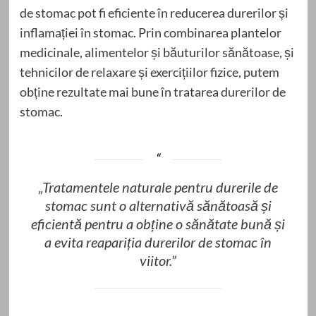
de stomac pot fi eficiente în reducerea durerilor și
inflamației în stomac. Prin combinarea plantelor
medicinale, alimentelor și băuturilor sănătoase, și
tehnicilor de relaxare și exercițiilor fizice, putem
obține rezultate mai bune în tratarea durerilor de
stomac.
„Tratamentele naturale pentru durerile de
stomac sunt o alternativă sănătoasă și
eficientă pentru a obține o sănătate bună și
a evita reapariția durerilor de stomac în
viitor.”