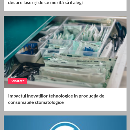
despre laser și de ce merită să îl alegi
Sanatate
Impactul inovațiilor tehnologice în producția de
consumabile stomatologice