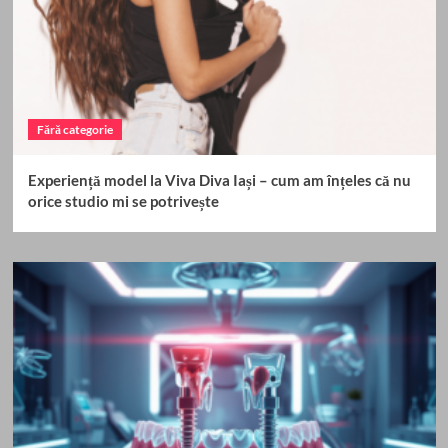
Fără categorie
Experiență model la Viva Diva Iași – cum am înțeles că nu
orice studio mi se potrivește