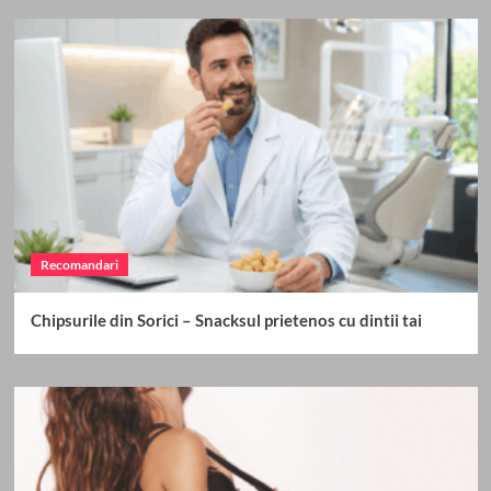
Recomandari
Chipsurile din Sorici – Snacksul prietenos cu dintii tai