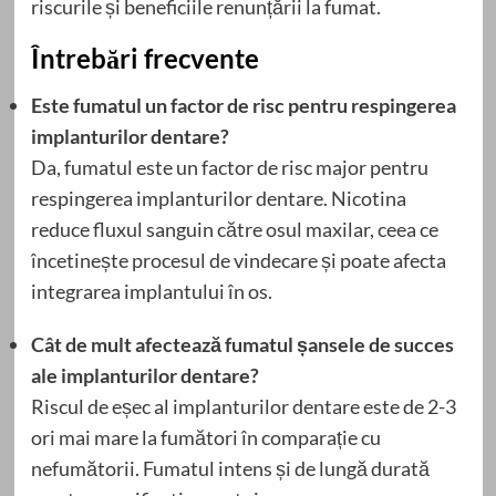
riscurile și beneficiile renunțării la fumat.
Întrebări frecvente
Este fumatul un factor de risc pentru respingerea
implanturilor dentare?
Da, fumatul este un factor de risc major pentru
respingerea implanturilor dentare. Nicotina
reduce fluxul sanguin către osul maxilar, ceea ce
încetinește procesul de vindecare și poate afecta
integrarea implantului în os.
Cât de mult afectează fumatul șansele de succes
ale implanturilor dentare?
Riscul de eșec al implanturilor dentare este de 2-3
ori mai mare la fumători în comparație cu
nefumătorii. Fumatul intens și de lungă durată