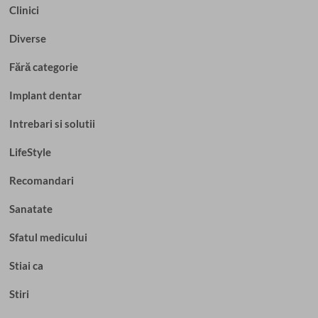
Clinici
Diverse
Fără categorie
Implant dentar
Intrebari si solutii
LifeStyle
Recomandari
Sanatate
Sfatul medicului
Stiai ca
Stiri