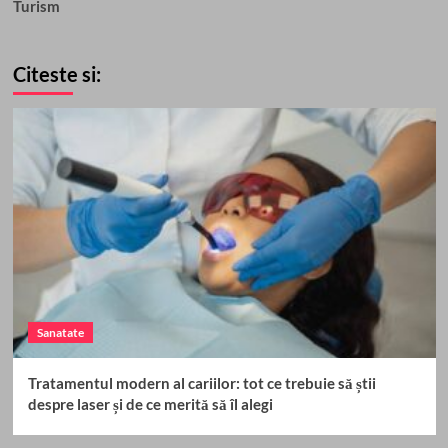
Turism
Citeste si:
Sanatate
Tratamentul modern al cariilor: tot ce trebuie să știi
despre laser și de ce merită să îl alegi