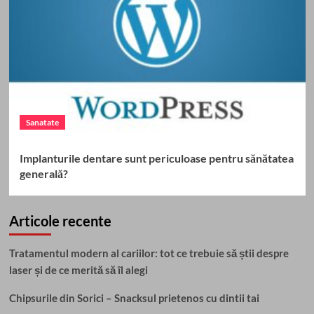
Sanatate
Implanturile dentare sunt periculoase pentru sănătatea
generală?
Articole recente
Tratamentul modern al cariilor: tot ce trebuie să știi despre
laser și de ce merită să îl alegi
Chipsurile din Sorici – Snacksul prietenos cu dintii tai