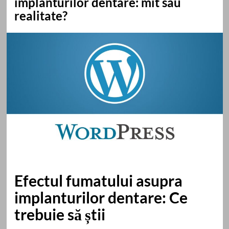
implanturilor dentare: mit sau
realitate?
Efectul fumatului asupra
implanturilor dentare: Ce
trebuie să știi