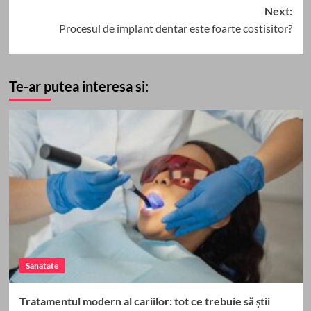
Next:
Procesul de implant dentar este foarte costisitor?
Te-ar putea interesa si:
Sanatate
Tratamentul modern al cariilor: tot ce trebuie să știi