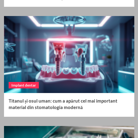
Implant dentar
Titanul și osul uman: cum a apărut cel mai important
material din stomatologia modernă