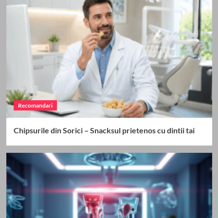
Recomandari
Chipsurile din Sorici – Snacksul prietenos cu dintii tai