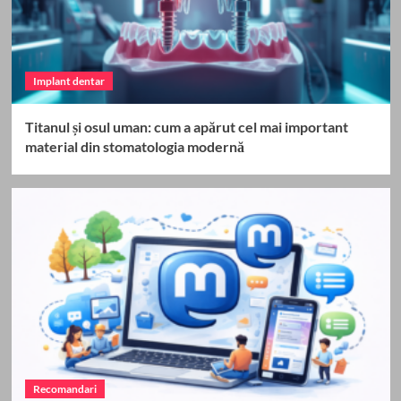
Implant dentar
Titanul și osul uman: cum a apărut cel mai important
material din stomatologia modernă
Recomandari