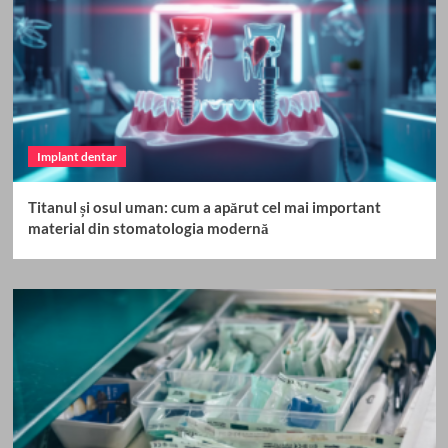
Implant dentar
Titanul și osul uman: cum a apărut cel mai important
material din stomatologia modernă