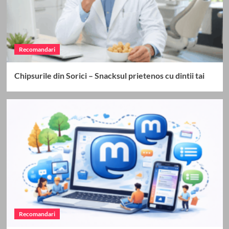
Recomandari
Chipsurile din Sorici – Snacksul prietenos cu dintii tai
Recomandari