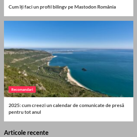
Cum îți faci un profil bilingv pe Mastodon România
Recomandari
2025: cum creezi un calendar de comunicate de presă
pentru tot anul
Articole recente