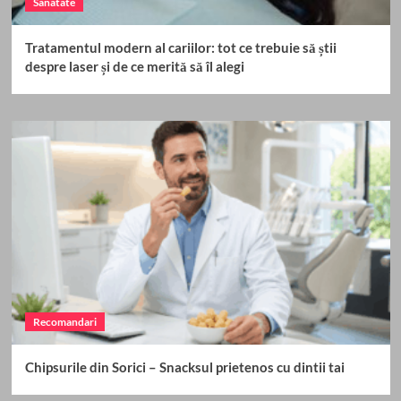
Sanatate
Tratamentul modern al cariilor: tot ce trebuie să știi
despre laser și de ce merită să îl alegi
Recomandari
Chipsurile din Sorici – Snacksul prietenos cu dintii tai