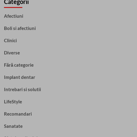
Categorii
Afectiuni
Boli si afectiuni
Clinici
Diverse
Fără categorie
Implant dentar
Intrebari si solutii
LifeStyle
Recomandari
Sanatate