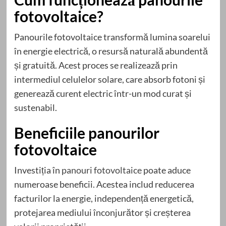
fotovoltaice?
Panourile fotovoltaice transformă lumina soarelui
în energie electrică, o resursă naturală abundentă
și gratuită. Acest proces se realizează prin
intermediul celulelor solare, care absorb fotoni și
generează curent electric într-un mod curat și
sustenabil.
Beneficiile panourilor
fotovoltaice
Investiția în
panouri fotovoltaice
poate aduce
numeroase beneficii. Acestea includ reducerea
facturilor la energie, independență energetică,
protejarea mediului înconjurător și creșterea