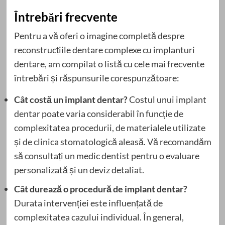
Întrebări frecvente
Pentru a vă oferi o imagine completă despre
reconstrucțiile dentare complexe cu implanturi
dentare, am compilat o listă cu cele mai frecvente
întrebări și răspunsurile corespunzătoare:
Cât costă un implant dentar?
Costul unui implant
dentar poate varia considerabil în funcție de
complexitatea procedurii, de materialele utilizate
și de clinica stomatologică aleasă. Vă recomandăm
să consultați un medic dentist pentru o evaluare
personalizată și un deviz detaliat.
Cât durează o procedură de implant dentar?
Durata intervenției este influențată de
complexitatea cazului individual. În general,