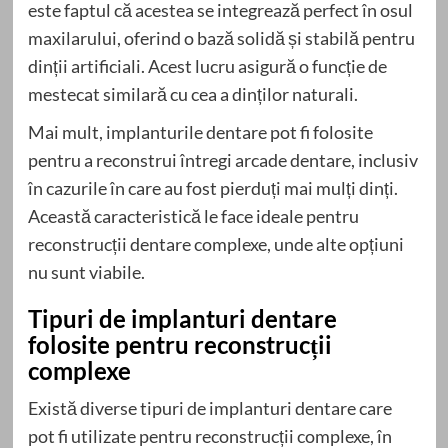
este faptul că acestea se integrează perfect în osul
maxilarului, oferind o bază solidă și stabilă pentru
dinții artificiali. Acest lucru asigură o funcție de
mestecat similară cu cea a dinților naturali.
Mai mult, implanturile dentare pot fi folosite
pentru a reconstrui întregi arcade dentare, inclusiv
în cazurile în care au fost pierduți mai mulți dinți.
Această caracteristică le face ideale pentru
reconstrucții dentare complexe, unde alte opțiuni
nu sunt viabile.
Tipuri de implanturi dentare
folosite pentru reconstrucții
complexe
Există diverse tipuri de implanturi dentare care
pot fi utilizate pentru reconstrucții complexe, în