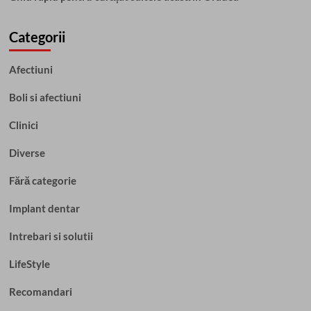
Categorii
Afectiuni
Boli si afectiuni
Clinici
Diverse
Fără categorie
Implant dentar
Intrebari si solutii
LifeStyle
Recomandari