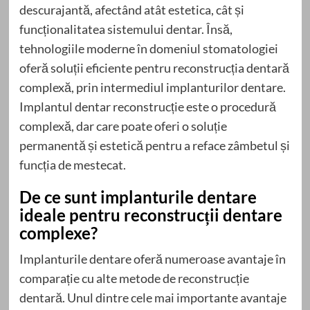
descurajantă, afectând atât estetica, cât și
funcționalitatea sistemului dentar. Însă,
tehnologiile moderne în domeniul stomatologiei
oferă soluții eficiente pentru reconstrucția dentară
complexă, prin intermediul implanturilor dentare.
Implantul dentar reconstrucție este o procedură
complexă, dar care poate oferi o soluție
permanentă și estetică pentru a reface zâmbetul și
funcția de mestecat.
De ce sunt implanturile dentare
ideale pentru reconstrucții dentare
complexe?
Implanturile dentare oferă numeroase avantaje în
comparație cu alte metode de reconstrucție
dentară. Unul dintre cele mai importante avantaje