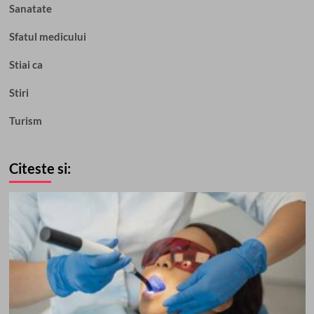
Sanatate
Sfatul medicului
Stiai ca
Stiri
Turism
Citeste si: