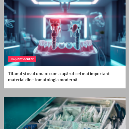
Implant dentar
Titanul și osul uman: cum a apărut cel mai important
material din stomatologia modernă