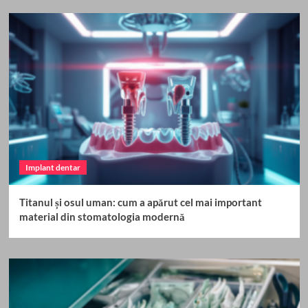
Implant dentar
Titanul și osul uman: cum a apărut cel mai important
material din stomatologia modernă