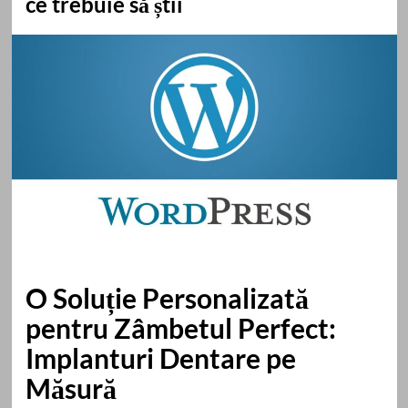
ce trebuie să știi
O Soluție Personalizată
pentru Zâmbetul Perfect:
Implanturi Dentare pe
Măsură