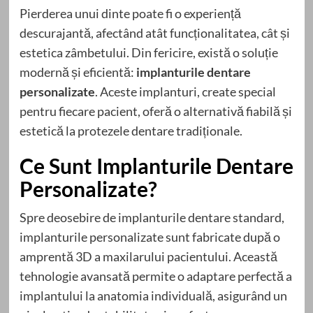
Pierderea unui dinte poate fi o experiență
descurajantă, afectând atât funcționalitatea, cât și
estetica zâmbetului. Din fericire, există o soluție
modernă și eficientă:
implanturile dentare
personalizate
. Aceste implanturi, create special
pentru fiecare pacient, oferă o alternativă fiabilă și
estetică la protezele dentare tradiționale.
Ce Sunt Implanturile Dentare
Personalizate?
Spre deosebire de implanturile dentare standard,
implanturile personalizate sunt fabricate după o
amprentă 3D a maxilarului pacientului. Această
tehnologie avansată permite o adaptare perfectă a
implantului la anatomia individuală, asigurând un