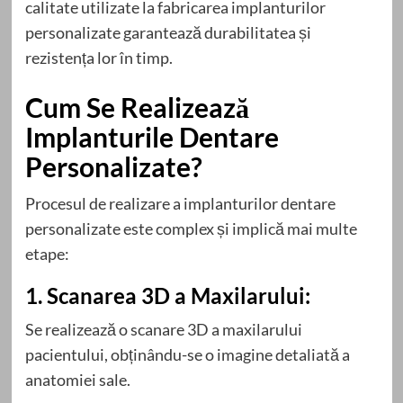
calitate utilizate la fabricarea implanturilor
personalizate garantează durabilitatea și
rezistența lor în timp.
Cum Se Realizează
Implanturile Dentare
Personalizate?
Procesul de realizare a implanturilor dentare
personalizate este complex și implică mai multe
etape:
1. Scanarea 3D a Maxilarului:
Se realizează o scanare 3D a maxilarului
pacientului, obținându-se o imagine detaliată a
anatomiei sale.