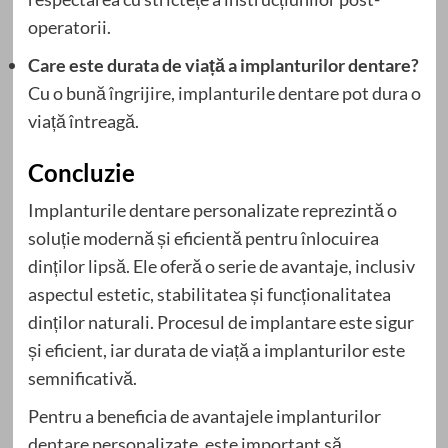
operatorii.
Care este durata de viață a implanturilor dentare?
Cu o bună îngrijire, implanturile dentare pot dura o
viață întreagă.
Concluzie
Implanturile dentare personalizate reprezintă o
soluție modernă și eficientă pentru înlocuirea
dinților lipsă. Ele oferă o serie de avantaje, inclusiv
aspectul estetic, stabilitatea și funcționalitatea
dinților naturali. Procesul de implantare este sigur
și eficient, iar durata de viață a implanturilor este
semnificativă.
Pentru a beneficia de avantajele implanturilor
dentare personalizate, este important să