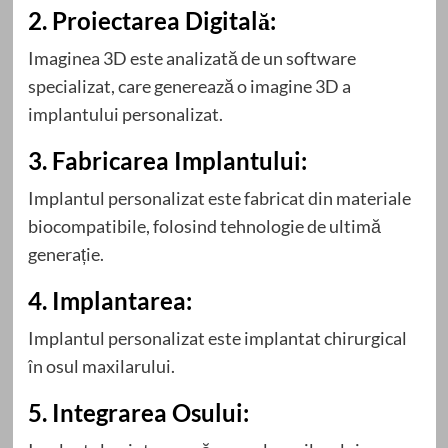
2. Proiectarea Digitală:
Imaginea 3D este analizată de un software
specializat, care generează o imagine 3D a
implantului personalizat.
3. Fabricarea Implantului:
Implantul personalizat este fabricat din materiale
biocompatibile, folosind tehnologie de ultimă
generație.
4. Implantarea:
Implantul personalizat este implantat chirurgical
în osul maxilarului.
5. Integrarea Osului: