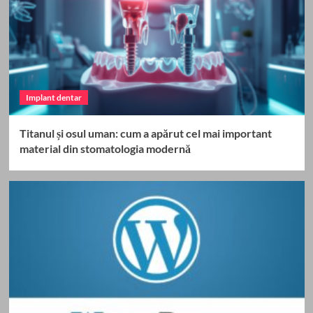
Implant dentar
Titanul și osul uman: cum a apărut cel mai important
material din stomatologia modernă