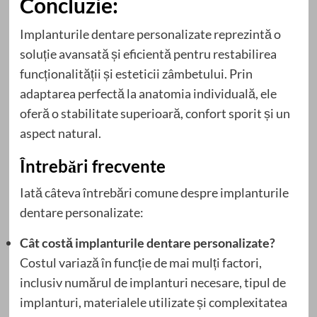
Concluzie:
Implanturile dentare personalizate reprezintă o
soluție avansată și eficientă pentru restabilirea
funcționalității și esteticii zâmbetului. Prin
adaptarea perfectă la anatomia individuală, ele
oferă o stabilitate superioară, confort sporit și un
aspect natural.
Întrebări frecvente
Iată câteva întrebări comune despre implanturile
dentare personalizate:
Cât costă implanturile dentare personalizate?
Costul variază în funcție de mai mulți factori,
inclusiv numărul de implanturi necesare, tipul de
implanturi, materialele utilizate și complexitatea