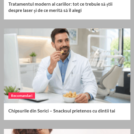
Tratamentul modern al cariilor: tot ce trebuie să știi
despre laser și de ce merită să îl alegi
Recomandari
Chipsurile din Sorici – Snacksul prietenos cu dintii tai