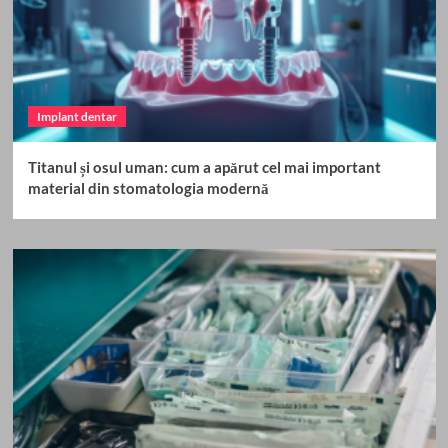
Implant dentar
Titanul și osul uman: cum a apărut cel mai important
material din stomatologia modernă