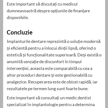
Este important să discutați cu medicul
dumneavoastră despre opțiunile de finanțare
disponibile.
Concluzie
Implanturile dentare reprezintă o soluție modernă
și eficientă pentru a înlocui dinții lipsă, oferind o
estetică și funcționalitate superioară. Deși există o
anumită senzație de disconfort în timpul
intervenției, aceasta este comparabilă cu cea a
altor proceduri dentare și este gestionabilă cu
analgezice. Recuperarea este de obicei rapidă, iar
rezultatele pe termen lung sunt foarte bune.
Este important să consultați un medic dentist
specializat în implantologie pentru a determina