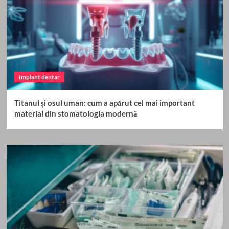
Implant dentar
Titanul și osul uman: cum a apărut cel mai important
material din stomatologia modernă