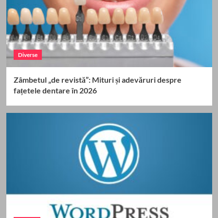
Diverse
Zâmbetul „de revistă”: Mituri și adevăruri despre
fațetele dentare în 2026