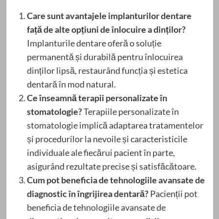
Care sunt avantajele implanturilor dentare
față de alte opțiuni de înlocuire a dinților?
Implanturile dentare oferă o soluție
permanentă și durabilă pentru înlocuirea
dinților lipsă, restaurând funcția și estetica
dentară în mod natural.
Ce înseamnă terapii personalizate în
stomatologie?
Terapiile personalizate în
stomatologie implică adaptarea tratamentelor
și procedurilor la nevoile și caracteristicile
individuale ale fiecărui pacient în parte,
asigurând rezultate precise și satisfăcătoare.
Cum pot beneficia de tehnologiile avansate de
diagnostic în îngrijirea dentară?
Pacienții pot
beneficia de tehnologiile avansate de