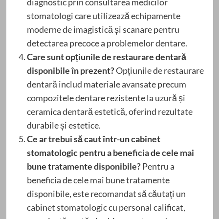
diagnostic prin consultarea medicilor
stomatologi care utilizează echipamente
moderne de imagistică și scanare pentru
detectarea precoce a problemelor dentare.
Care sunt opțiunile de restaurare dentară
disponibile în prezent?
Opțiunile de restaurare
dentară includ materiale avansate precum
compozitele dentare rezistente la uzură și
ceramica dentară estetică, oferind rezultate
durabile și estetice.
Ce ar trebui să caut într-un cabinet
stomatologic pentru a beneficia de cele mai
bune tratamente disponibile?
Pentru a
beneficia de cele mai bune tratamente
disponibile, este recomandat să căutați un
cabinet stomatologic cu personal calificat,