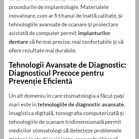
procedurile de implantologie. Materialele
inovatoare, cum ar fi titanul de înaltă calitate, și
tehnologiile avansate de scanare și proiectare
asistată de computer permit
implanturilor
dentare
să fie mai precise, mai confortabile și să
ofere rezultate mai durabile.
Tehnologii Avansate de Diagnostic:
Diagnosticul Precoce pentru
Prevenție Eficientă
Un alt domeniu în care stomatologia a făcut pași
mari este în
tehnologiile de diagnostic avansate
.
Imagistica digitală, tomografia computerizată și
tehnologiile de scanare tridimensională permit
medicilor stomatologi să detecteze problemele