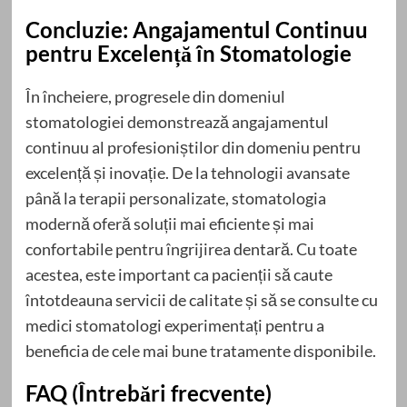
Concluzie: Angajamentul Continuu
pentru Excelență în Stomatologie
În încheiere, progresele din domeniul
stomatologiei demonstrează angajamentul
continuu al profesioniștilor din domeniu pentru
excelență și inovație. De la tehnologii avansate
până la terapii personalizate, stomatologia
modernă oferă soluții mai eficiente și mai
confortabile pentru îngrijirea dentară. Cu toate
acestea, este important ca pacienții să caute
întotdeauna servicii de calitate și să se consulte cu
medici stomatologi experimentați pentru a
beneficia de cele mai bune tratamente disponibile.
FAQ (Întrebări frecvente)