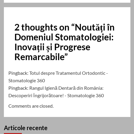
2 thoughts on “
Noutăți în
Domeniul Stomatologiei:
Inovații și Progrese
Remarcabile
”
Pingback:
Totul despre Tratamentul Ortodontic -
Stomatologie 360
Pingback:
Rangul Igienă Dentară din România:
Descoperiri Îngrijorătoare! - Stomatologie 360
Comments are closed.
Articole recente