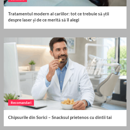
Tratamentul modern al cariilor: tot ce trebuie să știi
despre laser și de ce merită să îl alegi
Recomandari
Chipsurile din Sorici – Snacksul prietenos cu dintii tai