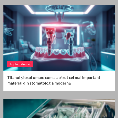
Implant dentar
Titanul și osul uman: cum a apărut cel mai important
material din stomatologia modernă