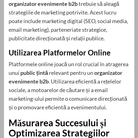
organizator evenimente b2b
trebuie să aleagă
strategiile de marketing potrivite. Acest lucru
poate include marketing digital (SEO, social media,
email marketing), parteneriate strategice,
publicitate direcționată și relații publice.
Utilizarea Platformelor Online
Platformele online joacă un rol crucial în atragerea
unui
public țintă
relevant pentru un
organizator
evenimente b2b
. Utilizarea eficientă a rețelelor
sociale, a motoarelor de căutare și a email
marketing-ului permite o comunicare direcționată
și o promovare eficientă a evenimentului.
Măsurarea Succesului și
Optimizarea Strategiilor