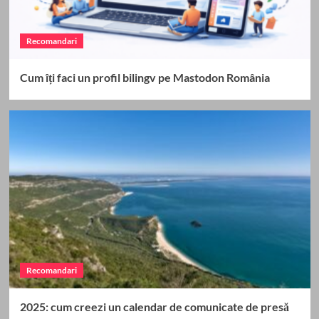
Recomandari
Cum îți faci un profil bilingv pe Mastodon România
Recomandari
2025: cum creezi un calendar de comunicate de presă