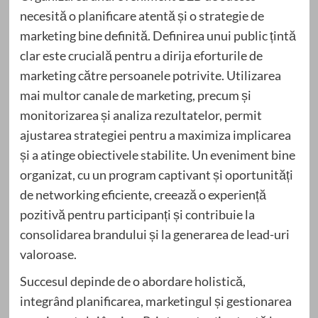
necesită o planificare atentă și o strategie de
marketing bine definită. Definirea unui public țintă
clar este crucială pentru a dirija eforturile de
marketing către persoanele potrivite. Utilizarea
mai multor canale de marketing, precum și
monitorizarea și analiza rezultatelor, permit
ajustarea strategiei pentru a maximiza implicarea
și a atinge obiectivele stabilite. Un eveniment bine
organizat, cu un program captivant și oportunități
de networking eficiente, creează o experiență
pozitivă pentru participanți și contribuie la
consolidarea brandului și la generarea de lead-uri
valoroase.
Succesul depinde de o abordare holistică,
integrând planificarea, marketingul și gestionarea