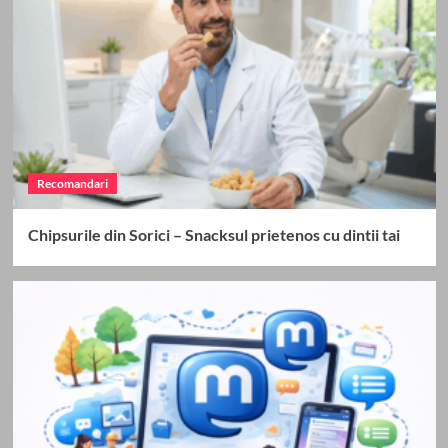
Recomandari
Chipsurile din Sorici – Snacksul prietenos cu dintii tai