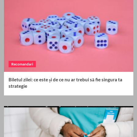
Recomandari
Biletul zilei: ce este și de ce nu ar trebui să fie singura ta
strategie