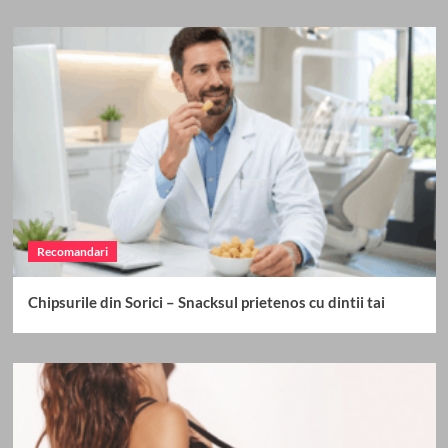
Recomandari
Chipsurile din Sorici – Snacksul prietenos cu dintii tai