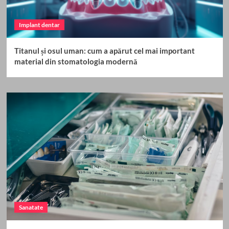
Implant dentar
Titanul și osul uman: cum a apărut cel mai important
material din stomatologia modernă
Sanatate