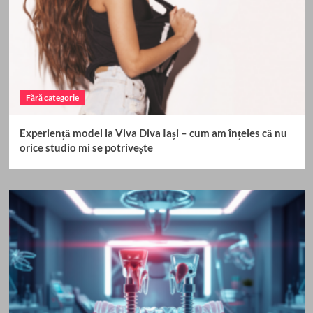
Fără categorie
Experiență model la Viva Diva Iași – cum am înțeles că nu
orice studio mi se potrivește