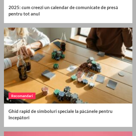
2025: cum creezi un calendar de comunicate de presă
pentru tot anul
Recomandari
Ghid rapid de simboluri speciale la păcănele pentru
începători