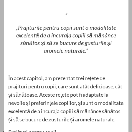
„Prajiturile pentru copii sunt o modalitate
excelentă de a încuraja copiii să mănânce
sănătos și să se bucure de gusturile și
aromele naturale.”
În acest capitol, am prezentat trei rețete de
prajituri pentru copii, care sunt atât delicioase, cât
și sănătoase. Aceste rețete pot fi adaptate la
nevoile și preferințele copiilor, și sunt o modalitate
excelentă de a încuraja copiii să mănânce sănătos
și să se bucure de gusturile și aromele naturale.
Prajituri pentru copii