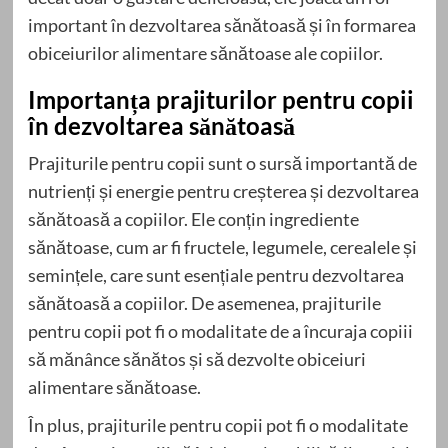
important în dezvoltarea sănătoasă și în formarea
obiceiurilor alimentare sănătoase ale copiilor.
Importanța prajiturilor pentru copii
în dezvoltarea sănătoasă
Prajiturile pentru copii sunt o sursă importantă de
nutrienți și energie pentru creșterea și dezvoltarea
sănătoasă a copiilor. Ele conțin ingrediente
sănătoase, cum ar fi fructele, legumele, cerealele și
semințele, care sunt esențiale pentru dezvoltarea
sănătoasă a copiilor. De asemenea, prajiturile
pentru copii pot fi o modalitate de a încuraja copiii
să mănânce sănătos și să dezvolte obiceiuri
alimentare sănătoase.
În plus, prajiturile pentru copii pot fi o modalitate