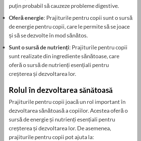
puțin probabil să cauzeze probleme digestive.
Oferă energie
: Prajiturile pentru copii sunt o sursă
de energie pentru copii, care le permite să se joace
și să se dezvolte în mod sănătos.
Sunt o sursă de nutrienți
: Prajiturile pentru copii
sunt realizate din ingrediente sănătoase, care
oferă o sursă de nutrienți esențiali pentru
creșterea și dezvoltarea lor.
Rolul în dezvoltarea sănătoasă
Prajiturile pentru copii joacă un rol important în
dezvoltarea sănătoasă a copiilor. Acestea oferă o
sursă de energie și nutrienți esențiali pentru
creșterea și dezvoltarea lor. De asemenea,
prajiturile pentru copii pot ajuta la: