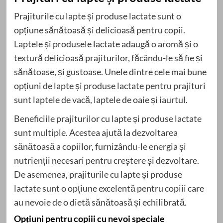
Prajiturile cu lapte și produse lactate sunt o
opțiune sănătoasă și delicioasă pentru copii.
Laptele și produsele lactate adaugă o aromă și o
textură delicioasă prajiturilor, făcându-le să fie și
sănătoase, și gustoase. Unele dintre cele mai bune
opțiuni de lapte și produse lactate pentru prajituri
sunt laptele de vacă, laptele de oaie și iaurtul.
Beneficiile prajiturilor cu lapte și produse lactate
sunt multiple. Acestea ajută la dezvoltarea
sănătoasă a copiilor, furnizându-le energia și
nutrienții necesari pentru creștere și dezvoltare.
De asemenea, prajiturile cu lapte și produse
lactate sunt o opțiune excelentă pentru copiii care
au nevoie de o dietă sănătoasă și echilibrată.
Opțiuni pentru copiii cu nevoi speciale