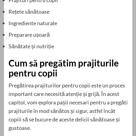
Rețete sănătoase
Ingrediente naturale
Preparare ușoară
Sănătate și nutriție
Cum să pregătim prajiturile
pentru copii
Pregătirea prajiturilor pentru copii este un proces
important care necesită atenție și grijă. În acest
capitol, vom explora pașii necesari pentru a pregăti
prajiturile în mod sănătos și sigur, astfel încât
copiii să se bucure de aceste delicii sănătoase și
gustoase.