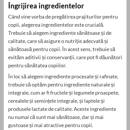
Îngrijirea ingredientelor
Când vine vorba de pregătirea prajiturilor pentru
copii, alegerea ingredientelor este crucială.
Trebuie să alegem ingrediente sănătoase și de
calitate, care să asigure o nutriție adecvată și
sănătoasă pentru copii. În acest sens, trebuie să
evităm aditivii și conservanții, care pot fi dăunători
pentru sănătatea copiilor.
În loc să alegem ingrediente procesate și rafinate,
trebuie să optăm pentru ingrediente naturale și
integrale, cum ar fi fructele și legumele proaspete,
cerealele și semințele integrale, și laptele și
produsele lactate de calitate. Aceste ingrediente
nu numai că sunt mai sănătoase, dar și mai
gustoase și mai atractive pentru copii.