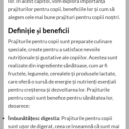
lor. În acest capitol, vom explora importanța
prajiturilor pentru copii, beneficiile lor și cum să
alegem cele mai bune prajituri pentru copiii noștri.
Definiție și beneficii
Prajiturile pentru copii sunt preparate culinare
speciale, create pentru a satisface nevoile
nutriționale și gustative ale copiilor. Acestea sunt
realizate din ingrediente sănătoase, cum ar fi
fructele, legumele, cerealele și produsele lactate,
care oferă o sursă de energie și nutrienți esențiali
pentru creșterea și dezvoltarea lor. Prajiturile
pentru copii sunt benefice pentru sănătatea lor,
deoarece:
Îmbunătățesc digestia
: Prajiturile pentru copii
sunt ușor de digerat, ceea ce înseamnă că sunt mai