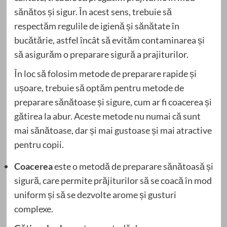
sănătos și sigur. În acest sens, trebuie să
respectăm regulile de igienă și sănătate în
bucătărie, astfel încât să evităm contaminarea și
să asigurăm o preparare sigură a prajiturilor.
În loc să folosim metode de preparare rapide și
ușoare, trebuie să optăm pentru metode de
preparare sănătoase și sigure, cum ar fi coacerea și
gătirea la abur. Aceste metode nu numai că sunt
mai sănătoase, dar și mai gustoase și mai atractive
pentru copii.
Coacerea
este o metodă de preparare sănătoasă și
sigură, care permite prăjiturilor să se coacă în mod
uniform și să se dezvolte arome și gusturi
complexe.