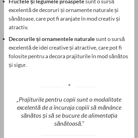
Fructele și legumele proaspete
sunt o sursă
excelentă de decoruri și ornamente naturale și
sănătoase, care pot fi aranjate în mod creativ și
atractiv.
Decorurile și ornamentele naturale
sunt o sursă
excelentă de idei creative și atractive, care pot fi
folosite pentru a decora prajiturile în mod sănătos
și sigur.
„Prajiturile pentru copii sunt o modalitate
excelentă de a încuraja copiii să mănânce
sănătos și să se bucure de alimentația
sănătoasă.”