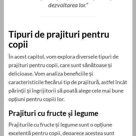
dezvoltarea lor.”
Tipuri de prajituri pentru
copii
În acest capitol, vom explora diversele tipuri de
prajituri pentru copii, care sunt sănătoase și
delicioase. Vom analiza beneficiile și
caracteristicile fiecărui tip de prajitură, astfel încât
părinții și îngrijitorii să poată alege cele mai bune
opțiuni pentru copiii lor.
Prajituri cu fructe și legume
Prajiturile cu fructe și legume sunt o opțiune
excelentă pentru copii, deoarece acestea sunt