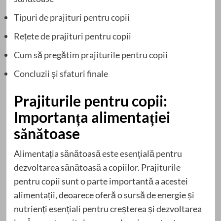
Tipuri de prajituri pentru copii
Rețete de prajituri pentru copii
Cum să pregătim prajiturile pentru copii
Concluzii și sfaturi finale
Prajiturile pentru copii:
Importanța alimentației
sănătoase
Alimentația sănătoasă este esențială pentru
dezvoltarea sănătoasă a copiilor. Prajiturile
pentru copii sunt o parte importantă a acestei
alimentații, deoarece oferă o sursă de energie și
nutrienți esențiali pentru creșterea și dezvoltarea