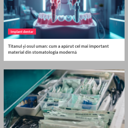
Implant dentar
Titanul și osul uman: cum a apărut cel mai important
material din stomatologia modernă