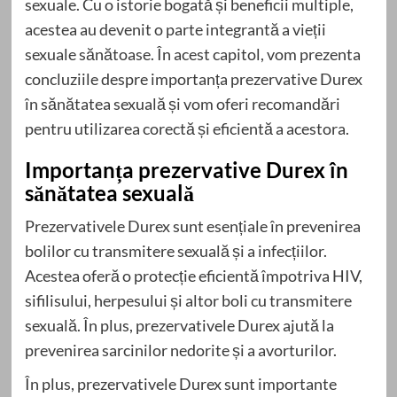
sexuale. Cu o istorie bogată și beneficii multiple,
acestea au devenit o parte integrantă a vieții
sexuale sănătoase. În acest capitol, vom prezenta
concluziile despre importanța prezervative Durex
în sănătatea sexuală și vom oferi recomandări
pentru utilizarea corectă și eficientă a acestora.
Importanța prezervative Durex în
sănătatea sexuală
Prezervativele Durex sunt esențiale în prevenirea
bolilor cu transmitere sexuală și a infecțiilor.
Acestea oferă o protecție eficientă împotriva HIV,
sifilisului, herpesului și altor boli cu transmitere
sexuală. În plus, prezervativele Durex ajută la
prevenirea sarcinilor nedorite și a avorturilor.
În plus, prezervativele Durex sunt importante