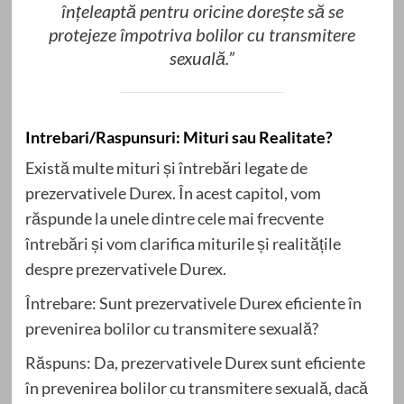
înțeleaptă pentru oricine dorește să se
protejeze împotriva bolilor cu transmitere
sexuală.”
Intrebari/Raspunsuri: Mituri sau Realitate?
Există multe mituri și întrebări legate de
prezervativele Durex. În acest capitol, vom
răspunde la unele dintre cele mai frecvente
întrebări și vom clarifica miturile și realitățile
despre prezervativele Durex.
Întrebare: Sunt prezervativele Durex eficiente în
prevenirea bolilor cu transmitere sexuală?
Răspuns: Da, prezervativele Durex sunt eficiente
în prevenirea bolilor cu transmitere sexuală, dacă