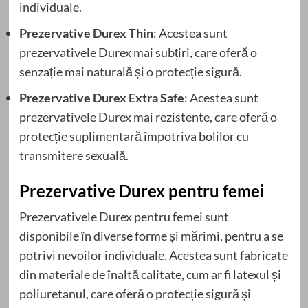
individuale.
Prezervative Durex Thin
: Acestea sunt
prezervativele Durex mai subțiri, care oferă o
senzație mai naturală și o protecție sigură.
Prezervative Durex Extra Safe
: Acestea sunt
prezervativele Durex mai rezistente, care oferă o
protecție suplimentară împotriva bolilor cu
transmitere sexuală.
Prezervative Durex pentru femei
Prezervativele Durex pentru femei sunt
disponibile în diverse forme și mărimi, pentru a se
potrivi nevoilor individuale. Acestea sunt fabricate
din materiale de înaltă calitate, cum ar fi latexul și
poliuretanul, care oferă o protecție sigură și