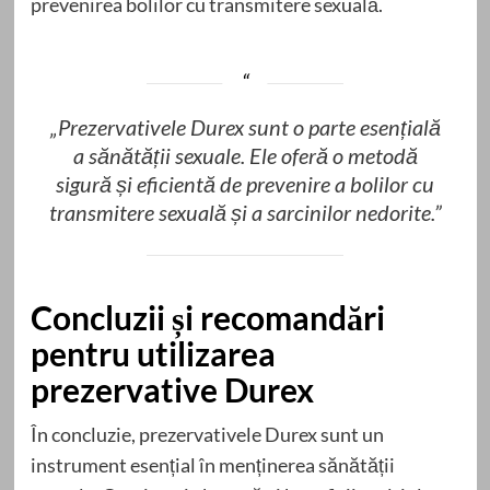
prevenirea bolilor cu transmitere sexuală.
„Prezervativele Durex sunt o parte esențială
a sănătății sexuale. Ele oferă o metodă
sigură și eficientă de prevenire a bolilor cu
transmitere sexuală și a sarcinilor nedorite.”
Concluzii și recomandări
pentru utilizarea
prezervative Durex
În concluzie, prezervativele Durex sunt un
instrument esențial în menținerea sănătății