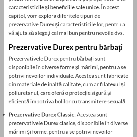
caracteristicile și beneficiile sale unice. În acest
capitol, vom explora diferitele tipuri de
prezervative Durex și caracteristicile lor, pentru a
vă ajuta să alegeți cel mai bun pentru nevoile dvs.
Prezervative Durex pentru bărbați
Prezervativele Durex pentru bărbați sunt
disponibile în diverse forme și mărimi, pentru a se
potrivi nevoilor individuale. Acestea sunt fabricate
din materiale de înaltă calitate, cum ar fi latexul și
poliuretanul, care oferă o protecție sigură și
eficientă împotriva bolilor cu transmitere sexuală.
Prezervative Durex Classic
: Acestea sunt
prezervativele Durex clasice, disponibile în diverse
mărimi și forme, pentru a se potrivi nevoilor