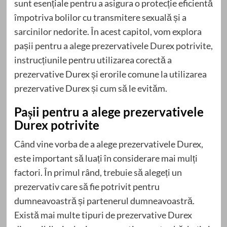
sunt esențiale pentru a asigura o protecție eficientă
împotriva bolilor cu transmitere sexuală și a
sarcinilor nedorite. În acest capitol, vom explora
pașii pentru a alege prezervativele Durex potrivite,
instrucțiunile pentru utilizarea corectă a
prezervative Durex și erorile comune la utilizarea
prezervative Durex și cum să le evităm.
Pașii pentru a alege prezervativele
Durex potrivite
Când vine vorba de a alege prezervativele Durex,
este important să luați în considerare mai mulți
factori. În primul rând, trebuie să alegeți un
prezervativ care să fie potrivit pentru
dumneavoastră și partenerul dumneavoastră.
Există mai multe tipuri de prezervative Durex