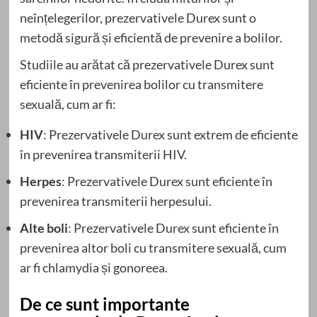
neînțelegerilor, prezervativele Durex sunt o
metodă sigură și eficientă de prevenire a bolilor.
Studiile au arătat că prezervativele Durex sunt
eficiente în prevenirea bolilor cu transmitere
sexuală, cum ar fi:
HIV
: Prezervativele Durex sunt extrem de eficiente
în prevenirea transmiterii HIV.
Herpes
: Prezervativele Durex sunt eficiente în
prevenirea transmiterii herpesului.
Alte boli
: Prezervativele Durex sunt eficiente în
prevenirea altor boli cu transmitere sexuală, cum
ar fi chlamydia și gonoreea.
De ce sunt importante