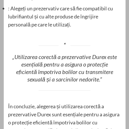
: Alegeți un prezervativ care să fie compatibil cu
lubrifiantul și cu alte produse de îngrijire
personală pe care le utilizați.
„Utilizarea corectă a prezervative Durex este
esențială pentru a asigura o protecție
eficientă împotriva bolilor cu transmitere
sexuală și a sarcinilor nedorite.”
În concluzie, alegerea și utilizarea corectă a
prezervative Durex sunt esențiale pentru a asigura
o protecție eficientă împotriva bolilor cu