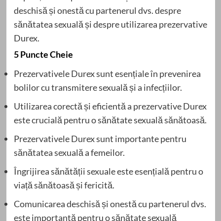
deschisă și onestă cu partenerul dvs. despre
sănătatea sexuală și despre utilizarea prezervative
Durex.
5 Puncte Cheie
Prezervativele Durex sunt esențiale în prevenirea
bolilor cu transmitere sexuală și a infecțiilor.
Utilizarea corectă și eficientă a prezervative Durex
este crucială pentru o sănătate sexuală sănătoasă.
Prezervativele Durex sunt importante pentru
sănătatea sexuală a femeilor.
Îngrijirea sănătății sexuale este esențială pentru o
viață sănătoasă și fericită.
Comunicarea deschisă și onestă cu partenerul dvs.
este importantă pentru o sănătate sexuală