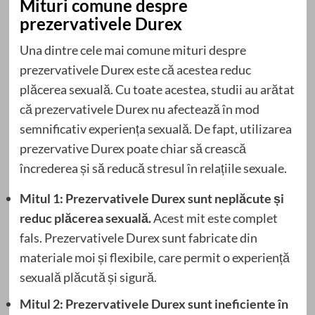
Mituri comune despre
prezervativele Durex
Una dintre cele mai comune mituri despre
prezervativele Durex este că acestea reduc
plăcerea sexuală. Cu toate acestea, studii au arătat
că prezervativele Durex nu afectează în mod
semnificativ experiența sexuală. De fapt, utilizarea
prezervative Durex poate chiar să crească
încrederea și să reducă stresul în relațiile sexuale.
Mitul 1: Prezervativele Durex sunt neplăcute și
reduc plăcerea sexuală.
Acest mit este complet
fals. Prezervativele Durex sunt fabricate din
materiale moi și flexibile, care permit o experiență
sexuală plăcută și sigură.
Mitul 2: Prezervativele Durex sunt ineficiente în