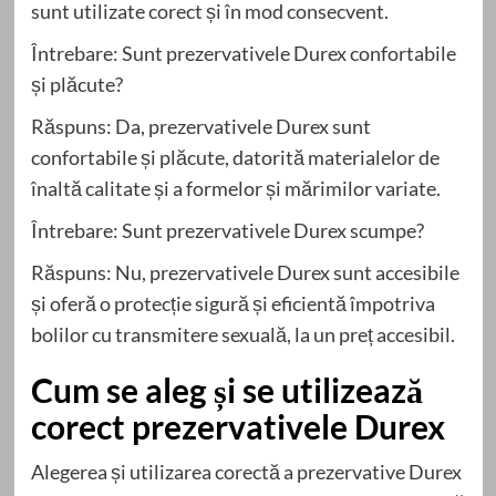
sunt utilizate corect și în mod consecvent.
Întrebare: Sunt prezervativele Durex confortabile
și plăcute?
Răspuns: Da, prezervativele Durex sunt
confortabile și plăcute, datorită materialelor de
înaltă calitate și a formelor și mărimilor variate.
Întrebare: Sunt prezervativele Durex scumpe?
Răspuns: Nu, prezervativele Durex sunt accesibile
și oferă o protecție sigură și eficientă împotriva
bolilor cu transmitere sexuală, la un preț accesibil.
Cum se aleg și se utilizează
corect prezervativele Durex
Alegerea și utilizarea corectă a prezervative Durex