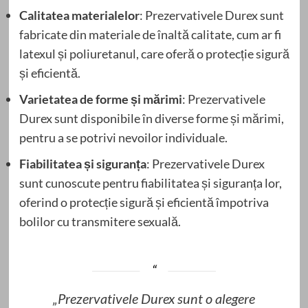
Calitatea materialelor
: Prezervativele Durex sunt
fabricate din materiale de înaltă calitate, cum ar fi
latexul și poliuretanul, care oferă o protecție sigură
și eficientă.
Varietatea de forme și mărimi
: Prezervativele
Durex sunt disponibile în diverse forme și mărimi,
pentru a se potrivi nevoilor individuale.
Fiabilitatea și siguranța
: Prezervativele Durex
sunt cunoscute pentru fiabilitatea și siguranța lor,
oferind o protecție sigură și eficientă împotriva
bolilor cu transmitere sexuală.
„Prezervativele Durex sunt o alegere