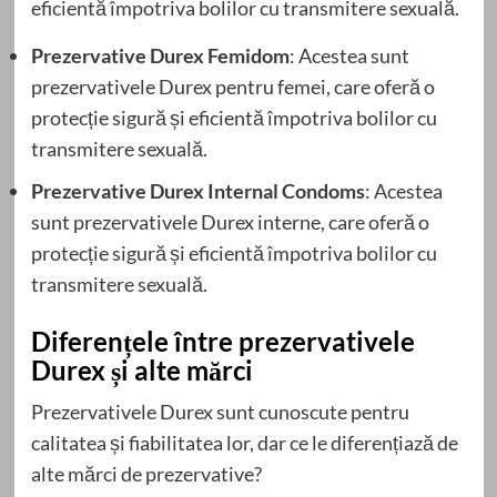
eficientă împotriva bolilor cu transmitere sexuală.
Prezervative Durex Femidom
: Acestea sunt
prezervativele Durex pentru femei, care oferă o
protecție sigură și eficientă împotriva bolilor cu
transmitere sexuală.
Prezervative Durex Internal Condoms
: Acestea
sunt prezervativele Durex interne, care oferă o
protecție sigură și eficientă împotriva bolilor cu
transmitere sexuală.
Diferențele între prezervativele
Durex și alte mărci
Prezervativele Durex sunt cunoscute pentru
calitatea și fiabilitatea lor, dar ce le diferențiază de
alte mărci de prezervative?