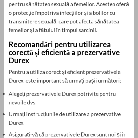
pentru sănătatea sexuală a femeilor. Acestea oferă
o protecție împotriva infecțiilor și a bolilor cu
transmitere sexuală, care pot afecta sănătatea
femeilor și a fătului în timpul sarcinii.
Recomandări pentru utilizarea
corectă și eficientă a prezervative
Durex
Pentru a utiliza corect și eficient prezervativele
Durex, este important să urmați pașii următori:
Alegeți prezervativele Durex potrivite pentru
nevoile dvs.
Urmați instrucțiunile de utilizare a prezervative
Durex.
Asigurați-vă că prezervativele Durex sunt noi și în