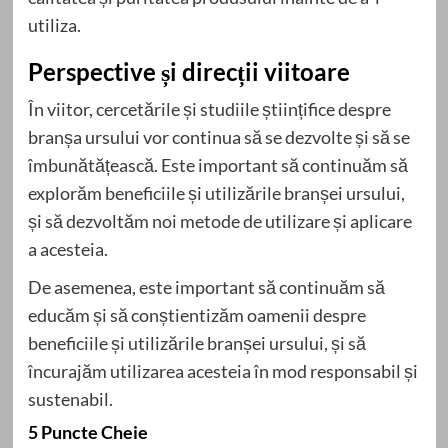
utiliza.
Perspective și direcții viitoare
În viitor, cercetările și studiile științifice despre
branșa ursului vor continua să se dezvolte și să se
îmbunătățească. Este important să continuăm să
explorăm beneficiile și utilizările branșei ursului,
și să dezvoltăm noi metode de utilizare și aplicare
a acesteia.
De asemenea, este important să continuăm să
educăm și să conștientizăm oamenii despre
beneficiile și utilizările branșei ursului, și să
încurajăm utilizarea acesteia în mod responsabil și
sustenabil.
5 Puncte Cheie