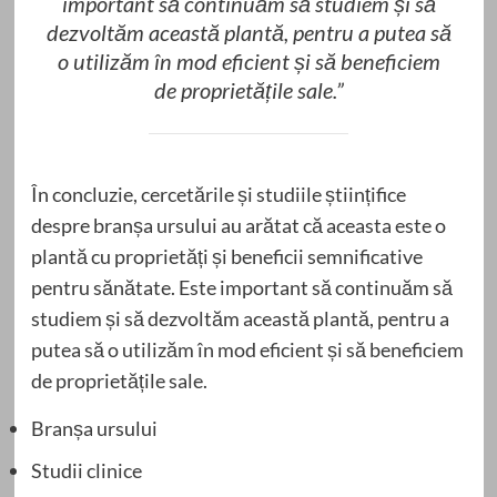
important să continuăm să studiem și să
dezvoltăm această plantă, pentru a putea să
o utilizăm în mod eficient și să beneficiem
de proprietățile sale.”
În concluzie, cercetările și studiile științifice
despre branșa ursului au arătat că aceasta este o
plantă cu proprietăți și beneficii semnificative
pentru sănătate. Este important să continuăm să
studiem și să dezvoltăm această plantă, pentru a
putea să o utilizăm în mod eficient și să beneficiem
de proprietățile sale.
Branșa ursului
Studii clinice