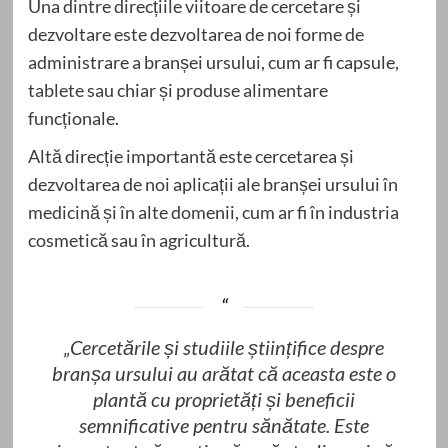
Una dintre direcțiile viitoare de cercetare și
dezvoltare este dezvoltarea de noi forme de
administrare a branșei ursului, cum ar fi capsule,
tablete sau chiar și produse alimentare
funcționale.
Altă direcție importantă este cercetarea și
dezvoltarea de noi aplicații ale branșei ursului în
medicină și în alte domenii, cum ar fi în industria
cosmetică sau în agricultură.
„Cercetările și studiile științifice despre
branșa ursului au arătat că aceasta este o
plantă cu proprietăți și beneficii
semnificative pentru sănătate. Este