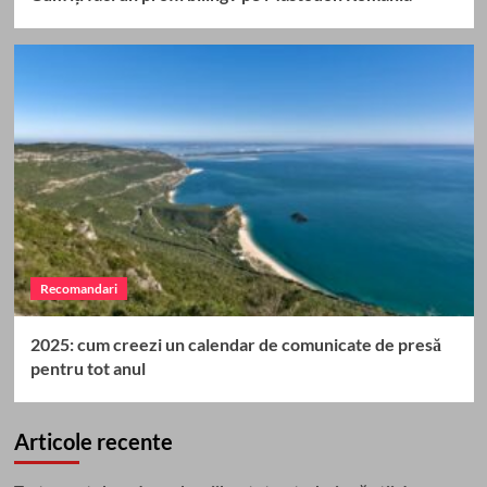
Recomandari
2025: cum creezi un calendar de comunicate de presă
pentru tot anul
Articole recente