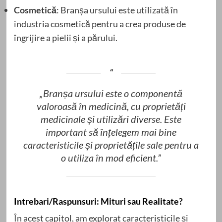
Cosmetică
: Branșa ursului este utilizată în
industria cosmetică pentru a crea produse de
îngrijire a pielii și a părului.
„Branșa ursului este o componentă
valoroasă în medicină, cu proprietăți
medicinale și utilizări diverse. Este
important să înțelegem mai bine
caracteristicile și proprietățile sale pentru a
o utiliza în mod eficient.”
Intrebari/Raspunsuri: Mituri sau Realitate?
În acest capitol, am explorat caracteristicile și