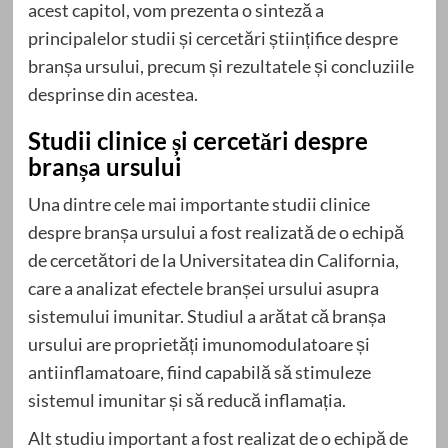
acest capitol, vom prezenta o sinteză a
principalelor studii și cercetări științifice despre
branșa ursului, precum și rezultatele și concluziile
desprinse din acestea.
Studii clinice și cercetări despre
branșa ursului
Una dintre cele mai importante studii clinice
despre branșa ursului a fost realizată de o echipă
de cercetători de la Universitatea din California,
care a analizat efectele branșei ursului asupra
sistemului imunitar. Studiul a arătat că branșa
ursului are proprietăți imunomodulatoare și
antiinflamatoare, fiind capabilă să stimuleze
sistemul imunitar și să reducă inflamația.
Alt studiu important a fost realizat de o echipă de