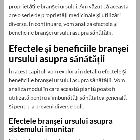
proprietățile branșei ursului. Am văzut că aceasta
are o serie de proprietăți medicinale și utilizări
diverse. În continuare, vom analiza efectele și
beneficiile branșei ursului asupra sănătății.
Efectele și beneficiile branșei
ursului asupra sănătății
În acest capitol, vom explora în detaliu efectele și
beneficiile branșei ursului asupra sănătății. Vom
analiza modul în care această plantă poate fi
utilizată pentru a îmbunătăți sănătatea generală
și pentru a preveni diverse boli.
Efectele branșei ursului asupra
sistemului imunitar