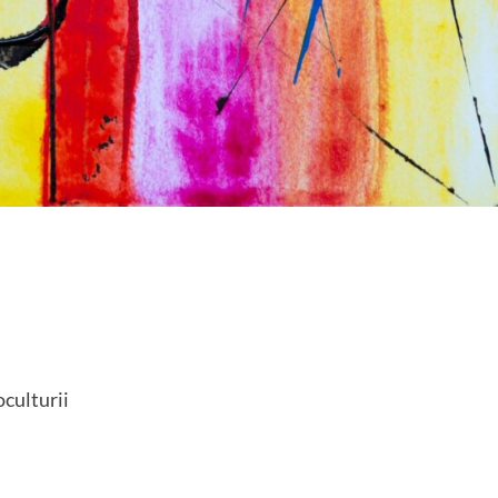
oculturii