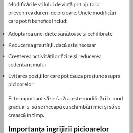
Modificările stilului de viață pot ajuta la
prevenirea durerii de picioare. Unele modificări
care pot fi benefice includ:
Adoptarea unei diete sănătoase și echilibrate
Reducerea greutății, dacă este necesar
Creșterea activităților fizice și reducerea
sedentarismului
Evitarea pozițiilor care pot cauza presiune asupra
picioarelor
Este important să se facă aceste modificări în mod
gradual și să se înceapă cu schimbări mici și să se
crească în timp.
Importanța îngrijirii picioarelor