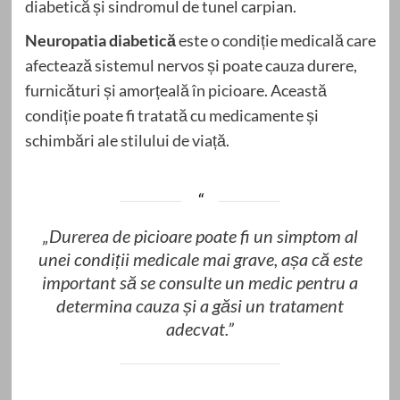
diabetică și sindromul de tunel carpian.
Neuropatia diabetică
este o condiție medicală care
afectează sistemul nervos și poate cauza durere,
furnicături și amorțeală în picioare. Această
condiție poate fi tratată cu medicamente și
schimbări ale stilului de viață.
„Durerea de picioare poate fi un simptom al
unei condiții medicale mai grave, așa că este
important să se consulte un medic pentru a
determina cauza și a găsi un tratament
adecvat.”