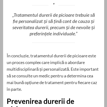
„Tratamentul durerii de picioare trebuie să
fie personalizat și să țină cont de cauza și
severitatea durerii, precum și de nevoile și
preferințele individuale.”
În concluzie, tratamentul durerii de picioare este
un proces complex care implică o abordare
multidisciplinară și personalizată. Este important
să se consulte un medic pentru a determina cea
mai bună opțiune de tratament pentru fiecare caz
în parte.
Prevenirea durerii de