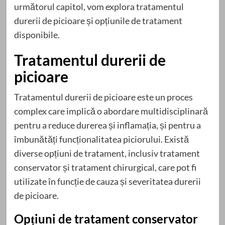
următorul capitol, vom explora tratamentul
durerii de picioare și opțiunile de tratament
disponibile.
Tratamentul durerii de
picioare
Tratamentul durerii de picioare este un proces
complex care implică o abordare multidisciplinară
pentru a reduce durerea și inflamația, și pentru a
îmbunătăți funcționalitatea piciorului. Există
diverse opțiuni de tratament, inclusiv tratament
conservator și tratament chirurgical, care pot fi
utilizate în funcție de cauza și severitatea durerii
de picioare.
Opțiuni de tratament conservator