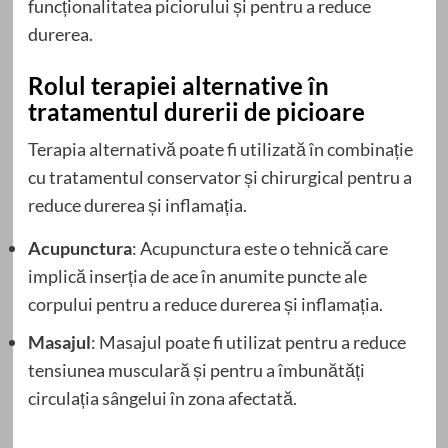
funcționalitatea piciorului și pentru a reduce
durerea.
Rolul terapiei alternative în
tratamentul durerii de picioare
Terapia alternativă poate fi utilizată în combinație
cu tratamentul conservator și chirurgical pentru a
reduce durerea și inflamația.
Acupunctura
: Acupunctura este o tehnică care
implică inserția de ace în anumite puncte ale
corpului pentru a reduce durerea și inflamația.
Masajul
: Masajul poate fi utilizat pentru a reduce
tensiunea musculară și pentru a îmbunătăți
circulația sângelui în zona afectată.