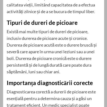
calitatea vieții, limitând capacitatea de a efectua
activități zilnice și de a se bucura de timpul liber.
Tipuri de dureri de picioare
Există mai multe tipuri de dureri de picioare,
inclusiv durerea de picioare acute și cronice.
Durerea de picioare acută este o durere bruscă și
severă care apare în urma unei leziuni sau a unei
boli. Durerea de picioare cronică este o durere
persistentă și de lungă durată care poate dura
săptămâni, luni sau chiar ani.
Importanța diagnosticării corecte
Diagnosticarea corectă a durerii de picioare este
esențială pentru a determina cauza și a găsi un
tratament eficient. Un medic specialist poate