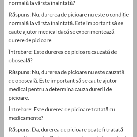
normală la vârsta înaintată?
Răspuns: Nu, durerea de picioare nu este o condiție
normală la vârsta înaintată. Este important să se
caute ajutor medical dacă se experimentează
durere de picioare.
Întrebare: Este durerea de picioare cauzată de
oboseală?
Răspuns: Nu, durerea de picioare nu este cauzată
de oboseală. Este important să se caute ajutor
medical pentru a determina cauza durerii de
picioare.
Întrebare: Este durerea de picioare tratată cu
medicamente?
Răspuns: Da, durerea de picioare poate fi tratată