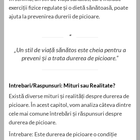
exerciții fizice regulate și o dietă sănătoasă, poate
ajuta la prevenirea durerii de picioare.
„Un stil de viață sănătos este cheia pentru a
preveni și a trata durerea de picioare.”
Intrebari/Raspunsuri: Mituri sau Realitate?
Există diverse mituri și realități despre durerea de
picioare. În acest capitol, vom analiza câteva dintre
cele mai comune întrebări și răspunsuri despre
durerea de picioare.
Întrebare: Este durerea de picioare o condiție