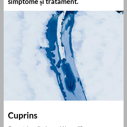
simptome și tratament.
Cuprins