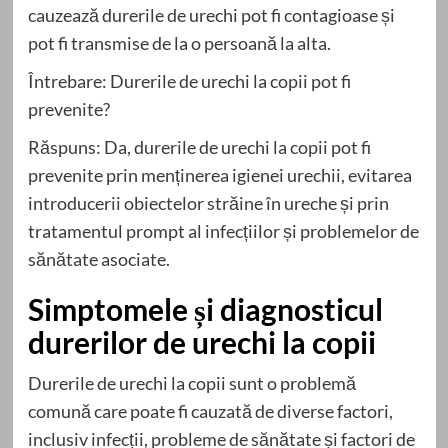
cauzează durerile de urechi pot fi contagioase și
pot fi transmise de la o persoană la alta.
Întrebare: Durerile de urechi la copii pot fi
prevenite?
Răspuns: Da, durerile de urechi la copii pot fi
prevenite prin menținerea igienei urechii, evitarea
introducerii obiectelor străine în ureche și prin
tratamentul prompt al infecțiilor și problemelor de
sănătate asociate.
Simptomele și diagnosticul
durerilor de urechi la copii
Durerile de urechi la copii sunt o problemă
comună care poate fi cauzată de diverse factori,
inclusiv infecții, probleme de sănătate și factori de