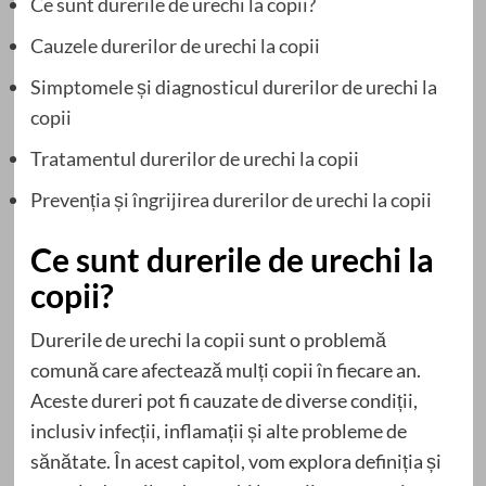
Ce sunt durerile de urechi la copii?
Cauzele durerilor de urechi la copii
Simptomele și diagnosticul durerilor de urechi la
copii
Tratamentul durerilor de urechi la copii
Prevenția și îngrijirea durerilor de urechi la copii
Ce sunt durerile de urechi la
copii?
Durerile de urechi la copii sunt o problemă
comună care afectează mulți copii în fiecare an.
Aceste dureri pot fi cauzate de diverse condiții,
inclusiv infecții, inflamații și alte probleme de
sănătate. În acest capitol, vom explora definiția și