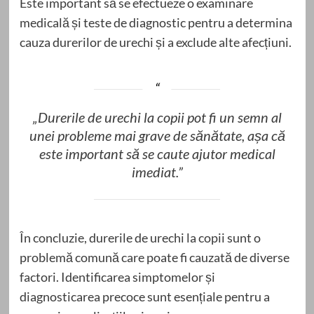
Este important să se efectueze o examinare
medicală și teste de diagnostic pentru a determina
cauza durerilor de urechi și a exclude alte afecțiuni.
„Durerile de urechi la copii pot fi un semn al
unei probleme mai grave de sănătate, așa că
este important să se caute ajutor medical
imediat.”
În concluzie, durerile de urechi la copii sunt o
problemă comună care poate fi cauzată de diverse
factori. Identificarea simptomelor și
diagnosticarea precoce sunt esențiale pentru a