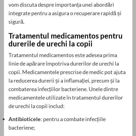
vom discuta despre importanța unei abordări
integrate pentru a asigura o recuperare rapidă și
sigură.
Tratamentul medicamentos pentru
durerile de urechi la copii
Tratamentul medicamentos este adesea prima
linie de apărare împotriva durerilor de urechi la
copii. Medicamentele prescrise de medic pot ajuta
la reducerea durerii și a inflamației, precum și la
combaterea infecțiilor bacteriene. Unele dintre
medicamentele utilizate în tratamentul durerilor
de urechi la copii includ:
Antibioticele
: pentru a combate infecțiile
bacteriene;