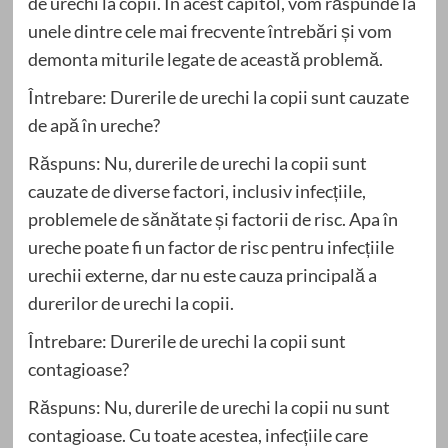
de urechi la copii. În acest capitol, vom răspunde la
unele dintre cele mai frecvente întrebări și vom
demonta miturile legate de această problemă.
Întrebare: Durerile de urechi la copii sunt cauzate
de apă în ureche?
Răspuns: Nu, durerile de urechi la copii sunt
cauzate de diverse factori, inclusiv infecțiile,
problemele de sănătate și factorii de risc. Apa în
ureche poate fi un factor de risc pentru infecțiile
urechii externe, dar nu este cauza principală a
durerilor de urechi la copii.
Întrebare: Durerile de urechi la copii sunt
contagioase?
Răspuns: Nu, durerile de urechi la copii nu sunt
contagioase. Cu toate acestea, infecțiile care