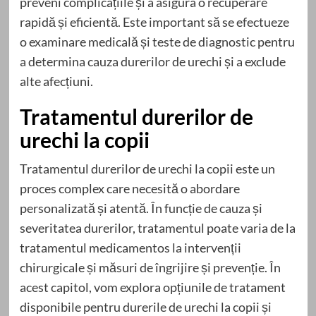
preveni complicațiile și a asigura o recuperare
rapidă și eficientă. Este important să se efectueze
o examinare medicală și teste de diagnostic pentru
a determina cauza durerilor de urechi și a exclude
alte afecțiuni.
Tratamentul durerilor de
urechi la copii
Tratamentul durerilor de urechi la copii este un
proces complex care necesită o abordare
personalizată și atentă. În funcție de cauza și
severitatea durerilor, tratamentul poate varia de la
tratamentul medicamentos la intervenții
chirurgicale și măsuri de îngrijire și prevenție. În
acest capitol, vom explora opțiunile de tratament
disponibile pentru durerile de urechi la copii și