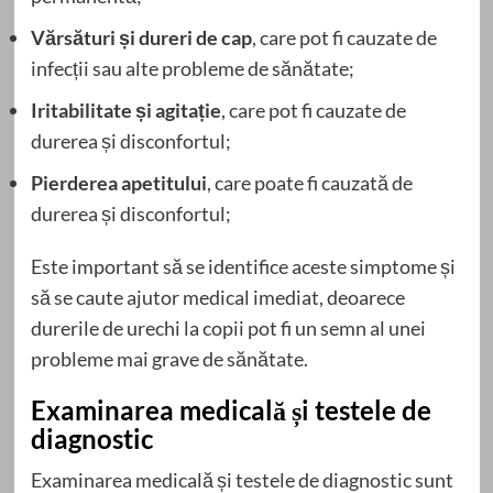
Vărsături și dureri de cap
, care pot fi cauzate de
infecții sau alte probleme de sănătate;
Iritabilitate și agitație
, care pot fi cauzate de
durerea și disconfortul;
Pierderea apetitului
, care poate fi cauzată de
durerea și disconfortul;
Este important să se identifice aceste simptome și
să se caute ajutor medical imediat, deoarece
durerile de urechi la copii pot fi un semn al unei
probleme mai grave de sănătate.
Examinarea medicală și testele de
diagnostic
Examinarea medicală și testele de diagnostic sunt