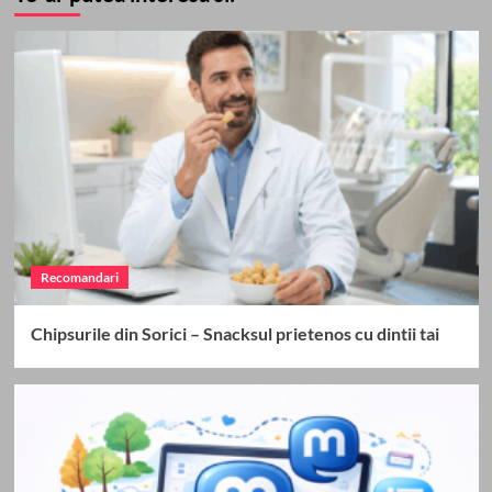
Recomandari
Chipsurile din Sorici – Snacksul prietenos cu dintii tai