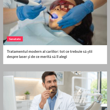
Sanatate
Tratamentul modern al cariilor: tot ce trebuie să știi
despre laser și de ce merită să îl alegi