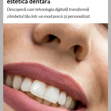
estetica dentară
Descoperă cum tehnologia digitală transformă
zâmbetul tău într-un mod precis și personalizat.