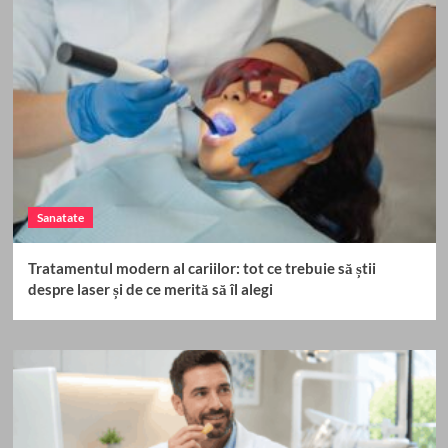
Sanatate
Tratamentul modern al cariilor: tot ce trebuie să știi
despre laser și de ce merită să îl alegi