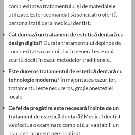
complexitatea tratamentului și de materialele
utilizate. Este recomandat să solicitați o ofertă
personalizată de la medicul dentist.
Cât durează un tratament de estetică dentară cu
design digital?
Durata tratamentului depinde de
complexitatea cazului, dar în general este mai
scurtă decât în cazul metodelor tradiționale.
Este dureros tratamentul de estetică dentară cu
tehnologie modernă?
În majoritatea cazurilor,
tratamentul este nedureros, grație anesteziei
locale.
Ce fel de pregătire este necesară înainte de un
tratament de estetică dentară?
Medicul dentist
va efectua o examinare completă și va stabili un
plan de tratament personalizat.