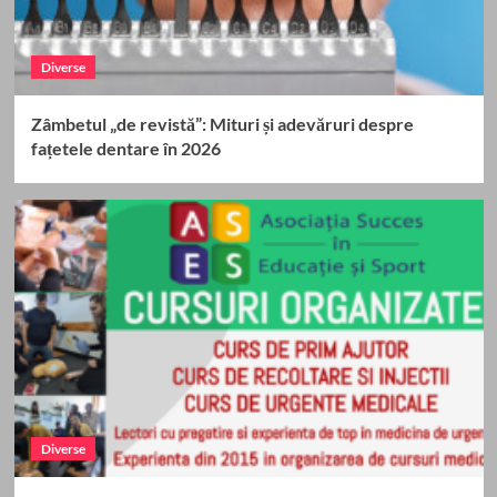
Diverse
Zâmbetul „de revistă”: Mituri și adevăruri despre
fațetele dentare în 2026
Diverse