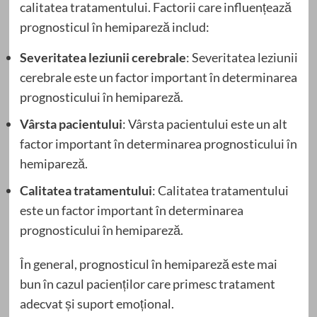
calitatea tratamentului. Factorii care influențează
prognosticul în hemipareză includ:
Severitatea leziunii cerebrale
: Severitatea leziunii
cerebrale este un factor important în determinarea
prognosticului în hemipareză.
Vârsta pacientului
: Vârsta pacientului este un alt
factor important în determinarea prognosticului în
hemipareză.
Calitatea tratamentului
: Calitatea tratamentului
este un factor important în determinarea
prognosticului în hemipareză.
În general, prognosticul în hemipareză este mai
bun în cazul pacienților care primesc tratament
adecvat și suport emoțional.