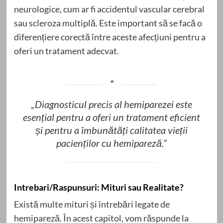
neurologice, cum ar fi accidentul vascular cerebral
sau scleroza multiplă. Este important să se facă o
diferențiere corectă între aceste afecțiuni pentru a
oferi un tratament adecvat.
„Diagnosticul precis al hemiparezei este
esențial pentru a oferi un tratament eficient
și pentru a îmbunătăți calitatea vieții
pacienților cu hemipareză.”
Intrebari/Raspunsuri: Mituri sau Realitate?
Există multe mituri și întrebări legate de
hemipareză. În acest capitol, vom răspunde la