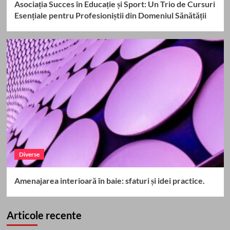
Asociația Succes în Educație și Sport: Un Trio de Cursuri
Esențiale pentru Profesioniștii din Domeniul Sănătății
Diverse
Amenajarea interioară în baie: sfaturi și idei practice.
Articole recente