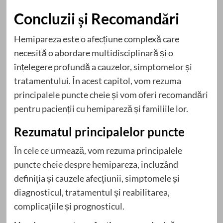
Concluzii și Recomandări
Hemipareza este o afecțiune complexă care
necesită o abordare multidisciplinară și o
înțelegere profundă a cauzelor, simptomelor și
tratamentului. În acest capitol, vom rezuma
principalele puncte cheie și vom oferi recomandări
pentru pacienții cu hemipareză și familiile lor.
Rezumatul principalelor puncte
În cele ce urmează, vom rezuma principalele
puncte cheie despre hemipareza, incluzând
definiția și cauzele afecțiunii, simptomele și
diagnosticul, tratamentul și reabilitarea,
complicațiile și prognosticul.