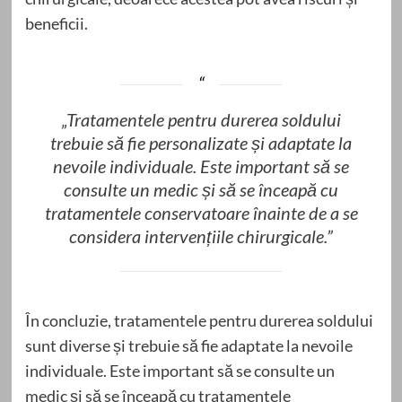
beneficii.
„Tratamentele pentru durerea soldului
trebuie să fie personalizate și adaptate la
nevoile individuale. Este important să se
consulte un medic și să se înceapă cu
tratamentele conservatoare înainte de a se
considera intervențiile chirurgicale.”
În concluzie, tratamentele pentru durerea soldului
sunt diverse și trebuie să fie adaptate la nevoile
individuale. Este important să se consulte un
medic și să se înceapă cu tratamentele