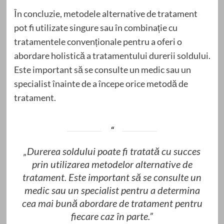
În concluzie, metodele alternative de tratament
pot fi utilizate singure sau în combinație cu
tratamentele convenționale pentru a oferi o
abordare holistică a tratamentului durerii soldului.
Este important să se consulte un medic sau un
specialist înainte de a începe orice metodă de
tratament.
„Durerea soldului poate fi tratată cu succes
prin utilizarea metodelor alternative de
tratament. Este important să se consulte un
medic sau un specialist pentru a determina
cea mai bună abordare de tratament pentru
fiecare caz în parte.”