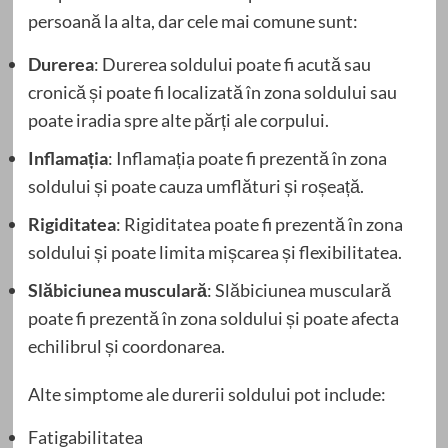
persoană la alta, dar cele mai comune sunt:
Durerea
: Durerea soldului poate fi acută sau
cronică și poate fi localizată în zona soldului sau
poate iradia spre alte părți ale corpului.
Inflamația
: Inflamația poate fi prezentă în zona
soldului și poate cauza umflături și roșeață.
Rigiditatea
: Rigiditatea poate fi prezentă în zona
soldului și poate limita mișcarea și flexibilitatea.
Slăbiciunea musculară
: Slăbiciunea musculară
poate fi prezentă în zona soldului și poate afecta
echilibrul și coordonarea.
Alte simptome ale durerii soldului pot include:
Fatigabilitatea