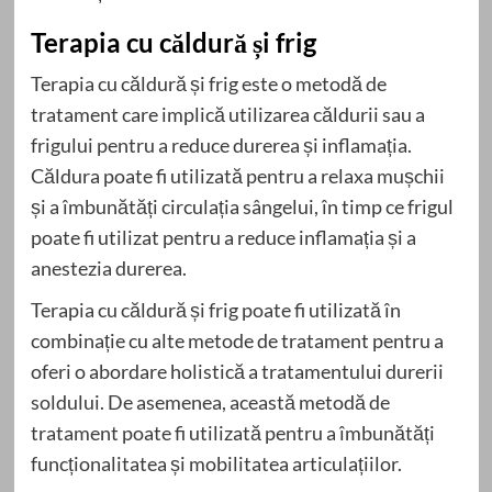
Terapia cu căldură și frig
Terapia cu căldură și frig este o metodă de
tratament care implică utilizarea căldurii sau a
frigului pentru a reduce durerea și inflamația.
Căldura poate fi utilizată pentru a relaxa mușchii
și a îmbunătăți circulația sângelui, în timp ce frigul
poate fi utilizat pentru a reduce inflamația și a
anestezia durerea.
Terapia cu căldură și frig poate fi utilizată în
combinație cu alte metode de tratament pentru a
oferi o abordare holistică a tratamentului durerii
soldului. De asemenea, această metodă de
tratament poate fi utilizată pentru a îmbunătăți
funcționalitatea și mobilitatea articulațiilor.