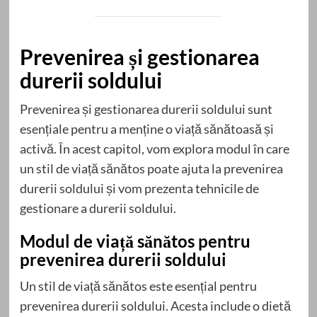
Prevenirea și gestionarea
durerii soldului
Prevenirea și gestionarea durerii soldului sunt
esențiale pentru a menține o viață sănătoasă și
activă. În acest capitol, vom explora modul în care
un stil de viață sănătos poate ajuta la prevenirea
durerii soldului și vom prezenta tehnicile de
gestionare a durerii soldului.
Modul de viață sănătos pentru
prevenirea durerii soldului
Un stil de viață sănătos este esențial pentru
prevenirea durerii soldului. Acesta include o dietă