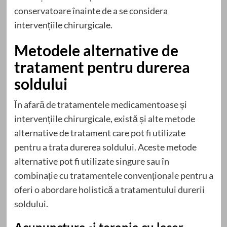
conservatoare înainte de a se considera
intervențiile chirurgicale.
Metodele alternative de
tratament pentru durerea
soldului
În afară de tratamentele medicamentoase și
intervențiile chirurgicale, există și alte metode
alternative de tratament care pot fi utilizate
pentru a trata durerea soldului. Aceste metode
alternative pot fi utilizate singure sau în
combinație cu tratamentele convenționale pentru a
oferi o abordare holistică a tratamentului durerii
soldului.