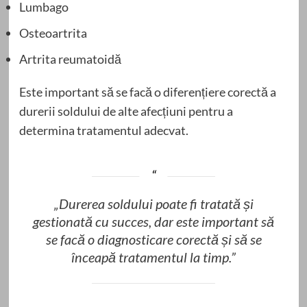
Lumbago
Osteoartrita
Artrita reumatoidă
Este important să se facă o diferențiere corectă a
durerii soldului de alte afecțiuni pentru a
determina tratamentul adecvat.
„Durerea soldului poate fi tratată și
gestionată cu succes, dar este important să
se facă o diagnosticare corectă și să se
înceapă tratamentul la timp.”